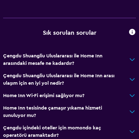
Sık sorulan sorular
Çengdu Shuangliu Uluslararası ile Home Inn
arasındaki mesafe ne kadardır?
Çengdu Shuangliu Uluslararası ile Home Inn arası
ulaşım için en iyi yol nedir?
Home Inn Wi-Fi erişimi sağlıyor mu?
Home Inn tesisinde çamaşır yıkama hizmeti
sunuluyor mu?
Çengdu içindeki oteller için momondo kaç
operatörü aramaktadır?