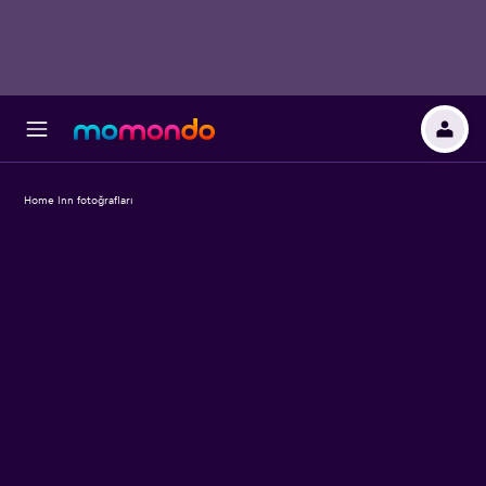
Home Inn fotoğrafları