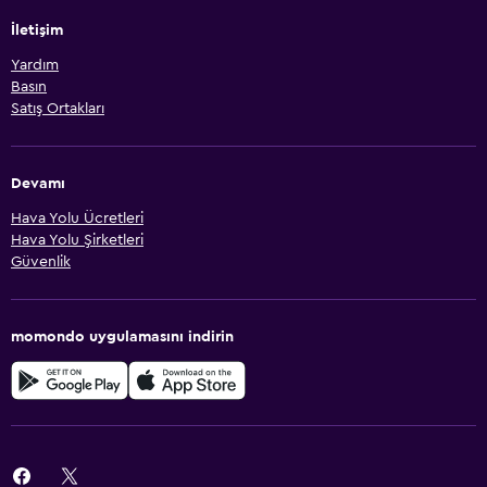
İletişim
Yardım
Basın
Satış Ortakları
Devamı
Hava Yolu Ücretleri
Hava Yolu Şirketleri
Güvenlik
momondo uygulamasını indirin