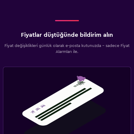
Fiyatlar düştüğünde bildirim alın
Fiyat değişiklikleri günlük olarak e-posta kutunuzda - sadece Fiyat
Alarmları ile.