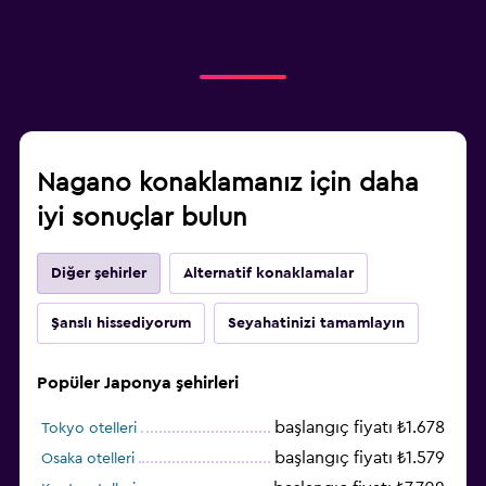
Nagano konaklamanız için daha
iyi sonuçlar bulun
Diğer şehirler
Alternatif konaklamalar
Şanslı hissediyorum
Seyahatinizi tamamlayın
Popüler Japonya şehirleri
başlangıç fiyatı ₺1.678
Tokyo otelleri
başlangıç fiyatı ₺1.579
Osaka otelleri