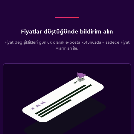
Fiyatlar düştüğünde bildirim alın
Fiyat değişiklikleri günlük olarak e-posta kutunuzda - sadece Fiyat
Alarmları ile.