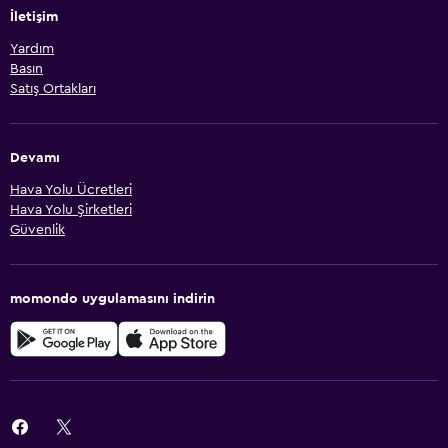
İletişim
Yardım
Basın
Satış Ortakları
Devamı
Hava Yolu Ücretleri
Hava Yolu Şirketleri
Güvenlik
momondo uygulamasını indirin