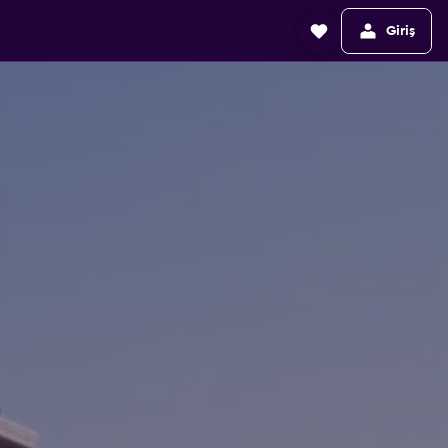
Giriş