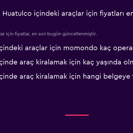
atulco içindeki araçlar için fiyatları 
ar için fiyatlar, en son bugün güncellenmiştir.
içindeki araçlar için momondo kaç opera
çinde araç kiralamak için kaç yaşında ol
çinde araç kiralamak için hangi belgeye 