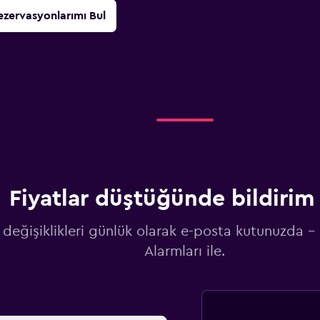
ezervasyonlarımı Bul
Fiyatlar düştüğünde bildirim 
 değişiklikleri günlük olarak e-posta kutunuzda -
Alarmları ile.