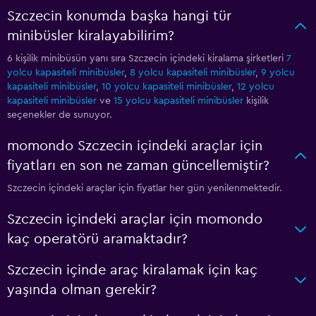
Szczecin konumda başka hangi tür
minibüsler kiralayabilirim?
6 kişilik minibüsün yanı sıra Szczecin içindeki kiralama şirketleri
7
yolcu kapasiteli minibüsler
,
8 yolcu kapasiteli minibüsler
,
9 yolcu
kapasiteli minibüsler
,
10 yolcu kapasiteli minibüsler
,
12 yolcu
kapasiteli minibüsler
ve
15 yolcu kapasiteli minibüsler
kişilik
seçenekler de sunuyor.
momondo Szczecin içindeki araçlar için
fiyatları en son ne zaman güncellemiştir?
Szczecin içindeki araçlar için fiyatlar her gün yenilenmektedir.
Szczecin içindeki araçlar için momondo
kaç operatörü aramaktadır?
Szczecin içinde araç kiralamak için kaç
yaşında olman gerekir?