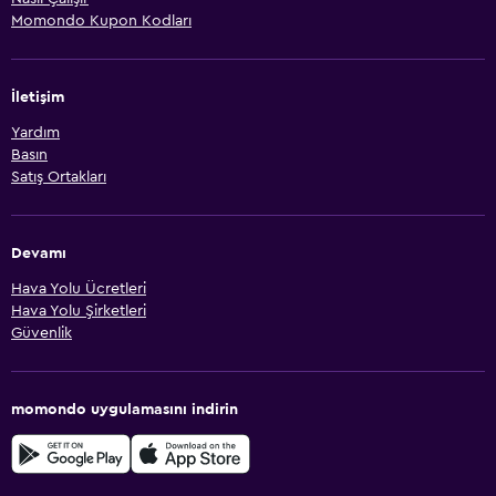
Momondo Kupon Kodları
İletişim
Yardım
Basın
Satış Ortakları
Devamı
Hava Yolu Ücretleri
Hava Yolu Şirketleri
Güvenlik
momondo uygulamasını indirin