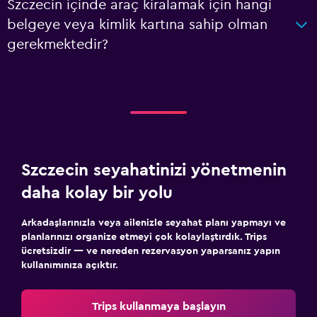
Szczecin içinde araç kiralamak için hangi
belgeye veya kimlik kartına sahip olman
gerekmektedir?
Szczecin seyahatinizi yönetmenin
daha kolay bir yolu
Arkadaşlarınızla veya ailenizle seyahat planı yapmayı ve
planlarınızı organize etmeyi çok kolaylaştırdık. Trips
ücretsizdir — ve nereden rezervasyon yaparsanız yapın
kullanımınıza açıktır.
Trips kullanmaya başlayın