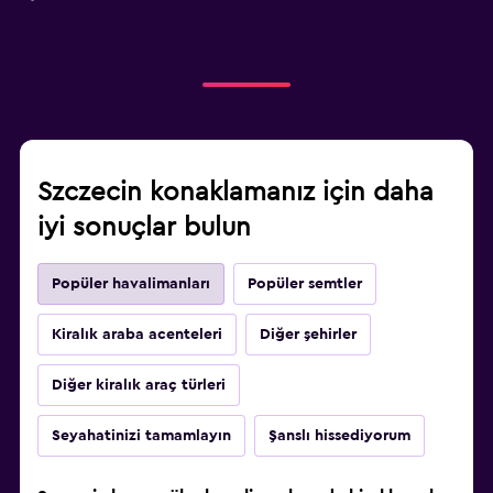
Szczecin konaklamanız için daha
iyi sonuçlar bulun
Popüler havalimanları
Popüler semtler
Kiralık araba acenteleri
Diğer şehirler
Diğer kiralık araç türleri
Seyahatinizi tamamlayın
Şanslı hissediyorum