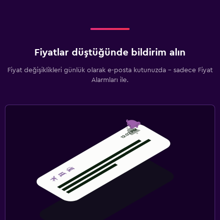
Fiyatlar düştüğünde bildirim alın
Fiyat değişiklikleri günlük olarak e-posta kutunuzda - sadece Fiyat
Alarmları ile.