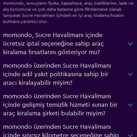
momondo, sonuçlarını fiyata, kapasiteye, araç özelliklerine, iade ve
alış konumuna ve çok daha fazlasına göre filtrelemene olanak
tanıyarak Sucre Havalimanı içindeki en iyi araç kiralama fırsatını
bulmana yardımcı olur.
momondo, Sucre Havalimanı içinde
ücretsiz iptal seçeneğine sahip araç
kiralama fırsatlarını gösteriyor mu?
momondo üzerinden Sucre Havalimanı
içinde adil yakıt politikasına sahip bir
aracı kiralayabilir miyim?
momondo üzerinden Sucre Havalimanı
içinde gelişmiş temizlik hizmeti sunan bir
araç kiralama şirketi bulabilir miyim?
momondo üzerinden Sucre Havalimanı
içinde sınırsız kilometre seçeneğine sahip