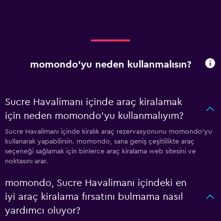
momondo'yu neden kullanmalısın?
Sucre Havalimanı içinde araç kiralamak
için neden momondo'yu kullanmalıyım?
Sucre Havalimanı içinde kiralık araç rezervasyonunu momondo'yu
kullanarak yapabilirsin. momondo, sana geniş çeşitlilikte araç
seçeneği sağlamak için binlerce araç kiralama web sitesini ve
noktasını arar.
momondo, Sucre Havalimanı içindeki en
iyi araç kiralama fırsatını bulmama nasıl
yardımcı oluyor?