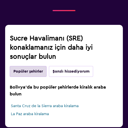
Sucre Havalimanı (SRE)
konaklamanız için daha iyi
sonuçlar bulun
Popüler şehirler
Şanslı hissediyorum
Bolivya'da bu popüler şehirlerde kiralık araba
bulun
Santa Cruz de la Sierra araba kiralama
La Paz araba kiralama