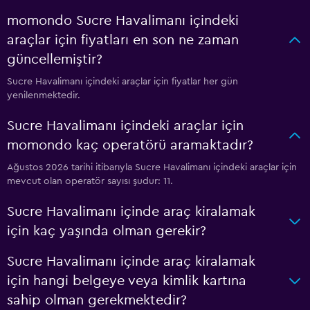
momondo Sucre Havalimanı içindeki
araçlar için fiyatları en son ne zaman
güncellemiştir?
Sucre Havalimanı içindeki araçlar için fiyatlar her gün
yenilenmektedir.
Sucre Havalimanı içindeki araçlar için
momondo kaç operatörü aramaktadır?
Ağustos 2026 tarihi itibarıyla Sucre Havalimanı içindeki araçlar için
mevcut olan operatör sayısı şudur: 11.
Sucre Havalimanı içinde araç kiralamak
için kaç yaşında olman gerekir?
Sucre Havalimanı içinde araç kiralamak
için hangi belgeye veya kimlik kartına
sahip olman gerekmektedir?