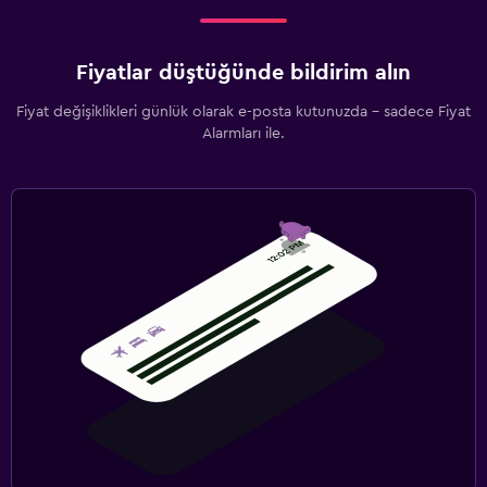
Fiyatlar düştüğünde bildirim alın
Fiyat değişiklikleri günlük olarak e-posta kutunuzda - sadece Fiyat
Alarmları ile.