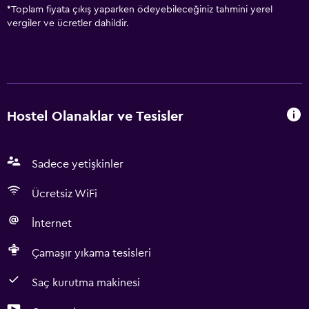
*
Toplam fiyata çıkış yaparken ödeyebileceğiniz tahmini yerel
vergiler ve ücretler dahildir.
Hostel Olanaklar ve Tesisler
Sadece yetişkinler
Ücretsiz WiFi
İnternet
Çamaşır yıkama tesisleri
Saç kurutma makinesi