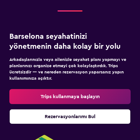
Barselona seyahatinizi
yönetmenin daha kolay bir yolu
Arkadaşlarınızla veya ailenizle seyahat planı yapmayı ve
planlarınızı organize etmeyi çok kolaylaştırdık. Trips
ücretsizdir — ve nereden rezervasyon yaparsanız yapın
kullanımınıza açıktır.
Trips kullanmaya başlayın
Rezervasyonlarımı Bul