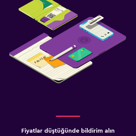
Fiyatlar düştüğünde bildirim alın