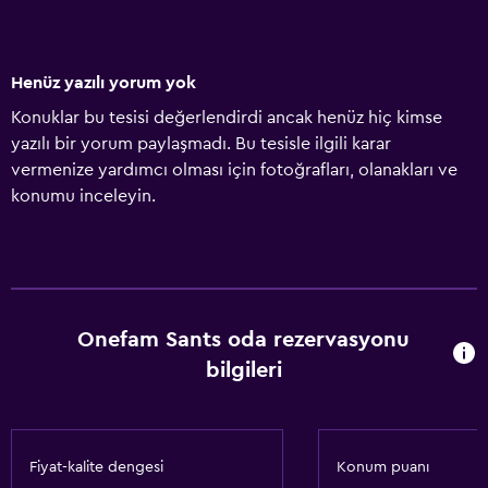
Henüz yazılı yorum yok
Konuklar bu tesisi değerlendirdi ancak henüz hiç kimse
yazılı bir yorum paylaşmadı. Bu tesisle ilgili karar
vermenize yardımcı olması için fotoğrafları, olanakları ve
konumu inceleyin.
Onefam Sants oda rezervasyonu
bilgileri
Fiyat-kalite dengesi
Konum puanı