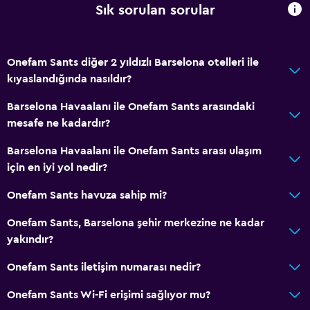
Sık sorulan sorular
Onefam Sants diğer 2 yıldızlı Barselona otelleri ile
kıyaslandığında nasıldır?
Barselona Havaalanı ile Onefam Sants arasındaki
mesafe ne kadardır?
Barselona Havaalanı ile Onefam Sants arası ulaşım
için en iyi yol nedir?
Onefam Sants havuza sahip mi?
Onefam Sants, Barselona şehir merkezine ne kadar
yakındır?
Onefam Sants iletişim numarası nedir?
Onefam Sants Wi-Fi erişimi sağlıyor mu?