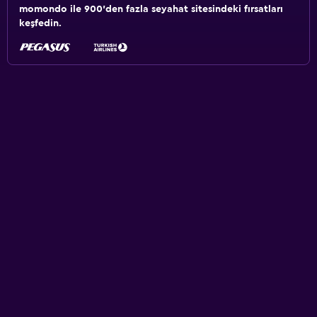
momondo ile 900'den fazla seyahat sitesindeki fırsatları
keşfedin.