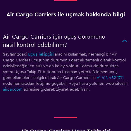
Air Cargo Carriers ile uçmak hakkında bilgi
Air Cargo Carriers için uçuş durumunu
nasıl kontrol edebilirim?
Sayfamızdaki
Uçuş Takipçisi
aracını kullanmak, herhangi bir Air
Cargo Carriers uçuşunun durumunu gerçek zamanlı olarak kontrol
edebileceğini en hızlı ve en kolay yoldur. Formu doldurduktan
sonra Uçuşu Takip Et butonuna tıklaman yeterli. Dilersen uçuş
güncellemeleri ile ilgili olarak Air Cargo Carriers ile
+1 414 482 1711
no.lu numaradan iletişime geçebilir veya hava yolunun web sitesini
aircar.com
adresine giderek ziyaret edebilirsin.