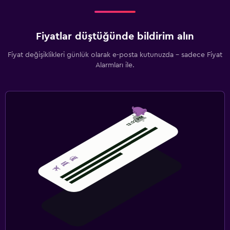
Fiyatlar düştüğünde bildirim alın
Fiyat değişiklikleri günlük olarak e-posta kutunuzda - sadece Fiyat
Alarmları ile.