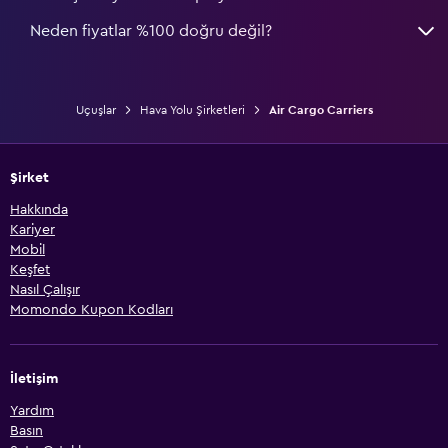
Neden fiyatlar %100 doğru değil?
Uçuşlar
Hava Yolu Şirketleri
Air Cargo Carriers
Şirket
Hakkında
Kariyer
Mobil
Keşfet
Nasıl Çalışır
Momondo Kupon Kodları
İletişim
Yardım
Basın