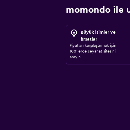
momondo ile u
Büyük isimler ve
fırsatlar
Fiyatları karşılaştırmak için
100'lerce seyahat sitesini
arayın.