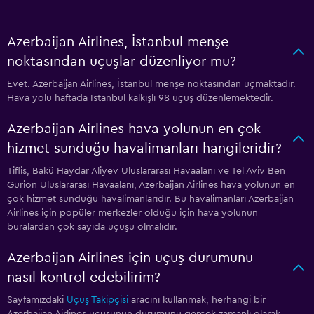
Azerbaijan Airlines, İstanbul menşe
noktasından uçuşlar düzenliyor mu?
Evet. Azerbaijan Airlines, İstanbul menşe noktasından uçmaktadır.
Hava yolu haftada İstanbul kalkışlı 98 uçuş düzenlemektedir.
Azerbaijan Airlines hava yolunun en çok
hizmet sunduğu havalimanları hangileridir?
Tiflis, Bakü Haydar Aliyev Uluslararası Havaalanı ve Tel Aviv Ben
Gurion Uluslararası Havaalanı, Azerbaijan Airlines hava yolunun en
çok hizmet sunduğu havalimanlarıdır. Bu havalimanları Azerbaijan
Airlines için popüler merkezler olduğu için hava yolunun
buralardan çok sayıda uçuşu olmalıdır.
Azerbaijan Airlines için uçuş durumunu
nasıl kontrol edebilirim?
Sayfamızdaki
Uçuş Takipçisi
aracını kullanmak, herhangi bir