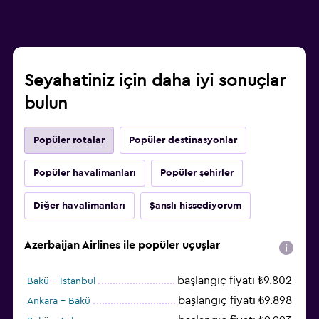
Seyahatiniz için daha iyi sonuçlar
bulun
Popüler rotalar
Popüler destinasyonlar
Popüler havalimanları
Popüler şehirler
Diğer havalimanları
Şanslı hissediyorum
Azerbaijan Airlines ile popüler uçuşlar
başlangıç fiyatı ₺9.802
Bakü - İstanbul
başlangıç fiyatı ₺9.898
Ankara - Bakü