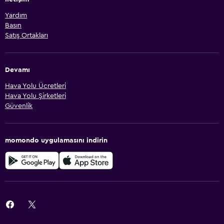
Yardım
Basın
Satış Ortakları
Devamı
Hava Yolu Ücretleri
Hava Yolu Şirketleri
Güvenlik
momondo uygulamasını indirin