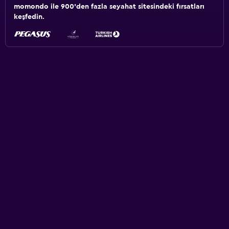
momondo ile 900'den fazla seyahat sitesindeki fırsatları
keşfedin.