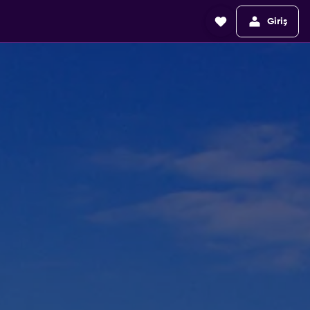
Giriş