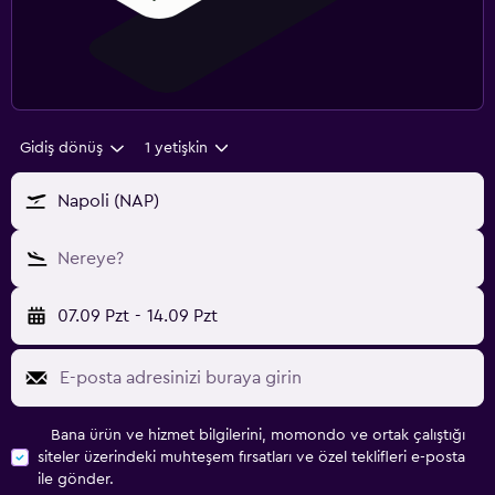
Gidiş dönüş
1 yetişkin
Napoli (NAP)
Nereye?
07.09 Pzt
-
14.09 Pzt
Bana ürün ve hizmet bilgilerini, momondo ve ortak çalıştığı
siteler üzerindeki muhteşem fırsatları ve özel teklifleri e-posta
ile gönder.