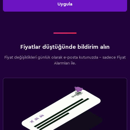
Uygula
Fiyatlar düştüğünde bildirim alın
Fiyat değişiklikleri günlük olarak e-posta kutunuzda - sadece Fiyat
Alarmları ile.