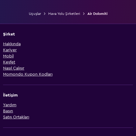
Uçuşlar
Hava Yolu Şirketleri
Air Dolomiti
Şirket
Hakkında
Kariyer
Mobil
Keşfet
Nasıl Çalışır
Momondo Kupon Kodları
İletişim
Yardım
Basın
Satış Ortakları