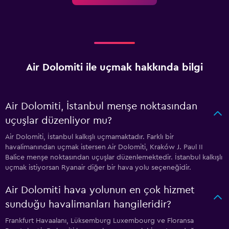
Air Dolomiti ile uçmak hakkında bilgi
Air Dolomiti, İstanbul menşe noktasından
uçuşlar düzenliyor mu?
Air Dolomiti, İstanbul kalkışlı uçmamaktadır. Farklı bir
havalimanından uçmak istersen Air Dolomiti, Kraków J. Paul II
Balice menşe noktasından uçuşlar düzenlemektedir. İstanbul kalkışlı
uçmak istiyorsan Ryanair diğer bir hava yolu seçeneğidir.
Air Dolomiti hava yolunun en çok hizmet
sunduğu havalimanları hangileridir?
Frankfurt Havaalanı, Lüksemburg Luxembourg ve Floransa