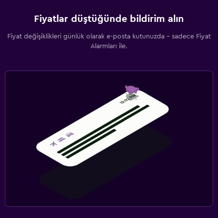
Fiyatlar düştüğünde bildirim alın
Fiyat değişiklikleri günlük olarak e-posta kutunuzda - sadece Fiyat
Alarmları ile.