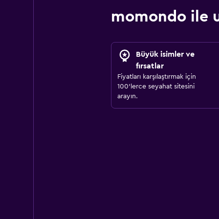
momondo ile u
Büyük isimler ve
fırsatlar
Fiyatları karşılaştırmak için
100'lerce seyahat sitesini
arayın.