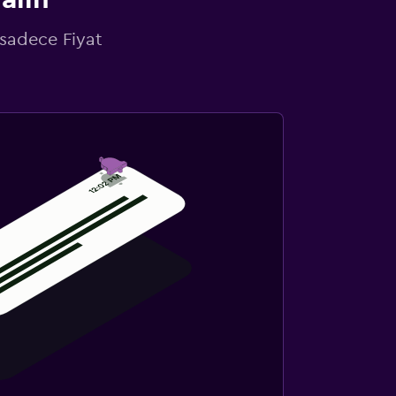
 sadece Fiyat