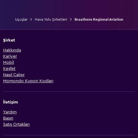
Uçuşlar
Hava Yolu Şirketleri
Braathens Regional Aviation
Şirket
Hakkında
Kariyer
Mobil
Keşfet
Nasıl Çalışır
Momondo Kupon Kodları
İletişim
Yardım
Basın
Satış Ortakları