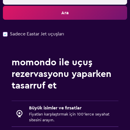
Ara
Sadece Eastar Jet uçuşları
momondo ile uçuş
rezervasyonu yaparken
tasarruf et
Büyük isimler ve fırsatlar
Fiyatları karşılaştırmak için 100'lerce seyahat
sitesini arayın.