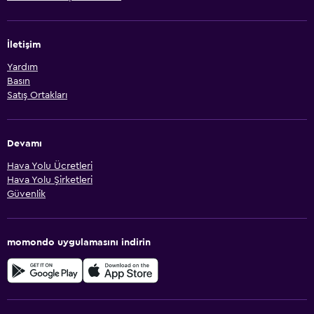
İletişim
Yardım
Basın
Satış Ortakları
Devamı
Hava Yolu Ücretleri
Hava Yolu Şirketleri
Güvenlik
momondo uygulamasını indirin