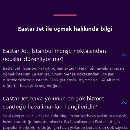
Eastar Jet ile uçmak hakkında bilgi
Eastar Jet, İstanbul menşe noktasından
uçuşlar düzenliyor mu?
Eastar Jet, İstanbul kalkışlı uçmamaktadır. Farklı bir havalimanından
uçmak istersen Eastar Jet, Almatı menşe noktasından uçuşlar
düzenlemektedir. İstanbul kalkışlı uçmak istiyorsan SCAT Airlines
diğer bir hava yolu seçeneğidir.
Eastar Jet hava yolunun en çok hizmet
sunduğu havalimanları hangileridir?
Seul Gimpo Ulus., Jeju ve Fukuoka, Eastar Jet hava yolunun en çok
hizmet sunduğu havalimanlarıdır. Bu havalimanları Eastar Jet için
popüler merkezler olduğu için hava yolunun buralardan çok sayıda