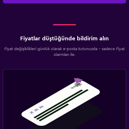
Fiyatlar düştüğünde bildirim alın
Fiyat değişiklikleri günlük olarak e-posta kutunuzda - sadece Fiyat
Alarmları ile.