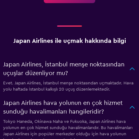
Japan Airlines ile uçmak hakkında bilgi
Japan Airlines, İstanbul menşe noktasından
uçuşlar düzenliyor mu?
Evet. Japan Airlines, İstanbul menşe noktasından uçmaktadır. Hava
yolu haftada İstanbul kalkışlı 20 uçuş düzenlemektedir.
Japan Airlines hava yolunun en çok hizmet
sunduğu havalimanları hangileridir?
Tokyo Haneda, Okinawa Naha ve Fukuoka, Japan Airlines hava
yolunun en çok hizmet sunduğu havalimanlarıdır. Bu havalimanları
Japan Airlines için popüler merkezler olduğu için hava yolunun