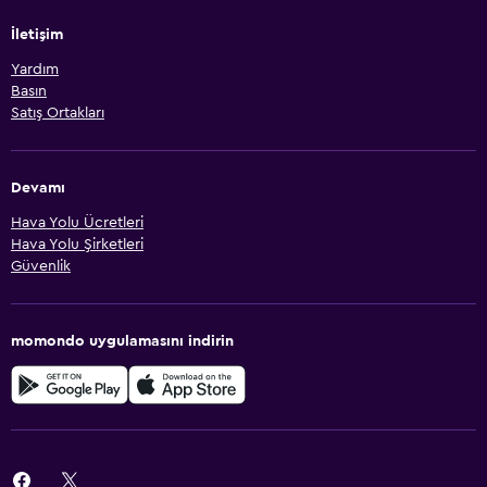
İletişim
Yardım
Basın
Satış Ortakları
Devamı
Hava Yolu Ücretleri
Hava Yolu Şirketleri
Güvenlik
momondo uygulamasını indirin