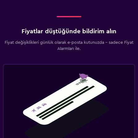
Fiyatlar düştüğünde bildirim alın
Fiyat değişiklikleri günlük olarak e-posta kutunuzda - sadece Fiyat
Alarmları ile.