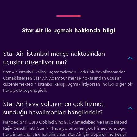
Star Air ile uçmak hakkında bilgi
Star Air, İstanbul menşe noktasından
uçuşlar düzenliyor mu?
Star Air, İstanbul kalkışlı uçmamaktadır. Farklı bir havalimanından
uçmak istersen Star Air, Adampur menşe noktasından uçuşlar
düzenlemektedir. İstanbul kalkışlı uçmak istiyorsan IndiGo diğer bir
hava yolu seçeneğidir.
Star Air hava yolunun en çok hizmet
sunduğu havalimanları hangileridir?
Nanded Shri Guru Gobind Singh Ji, Ahmedabad ve Haydarabad
Rajiv Gandhi Intl, Star Air hava yolunun en çok hizmet sunduğu
havalimanlarıdır. Bu havalimanları Star Air için popüler merkezler