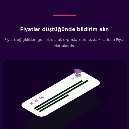
Fiyatlar düştüğünde bildirim alın
Fiyat değişiklikleri günlük olarak e-posta kutunuzda - sadece Fiyat
Alarmları ile.