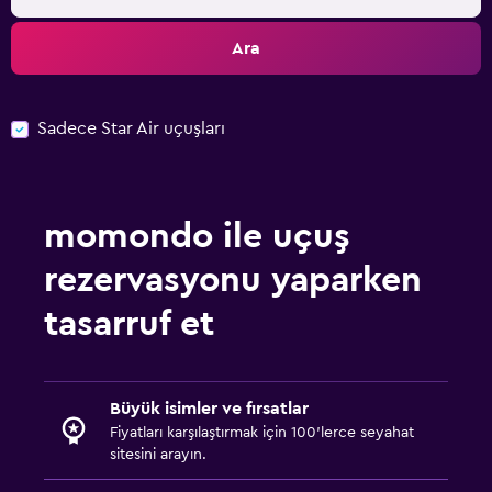
Ara
Sadece Star Air uçuşları
momondo ile uçuş
rezervasyonu yaparken
tasarruf et
Büyük isimler ve fırsatlar
Fiyatları karşılaştırmak için 100'lerce seyahat
sitesini arayın.