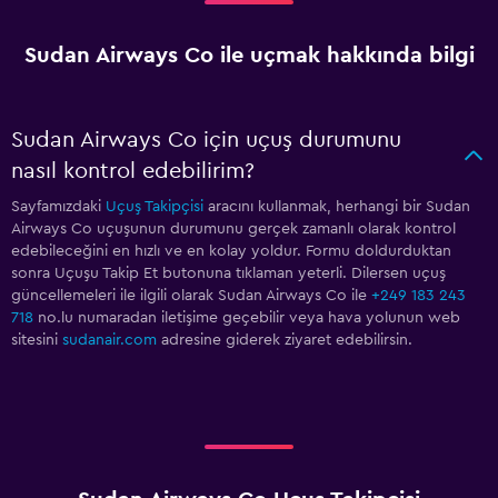
Sudan Airways Co ile uçmak hakkında bilgi
Sudan Airways Co için uçuş durumunu
nasıl kontrol edebilirim?
Sayfamızdaki
Uçuş Takipçisi
aracını kullanmak, herhangi bir Sudan
Airways Co uçuşunun durumunu gerçek zamanlı olarak kontrol
edebileceğini en hızlı ve en kolay yoldur. Formu doldurduktan
sonra Uçuşu Takip Et butonuna tıklaman yeterli. Dilersen uçuş
güncellemeleri ile ilgili olarak Sudan Airways Co ile
+249 183 243
718
no.lu numaradan iletişime geçebilir veya hava yolunun web
sitesini
sudanair.com
adresine giderek ziyaret edebilirsin.