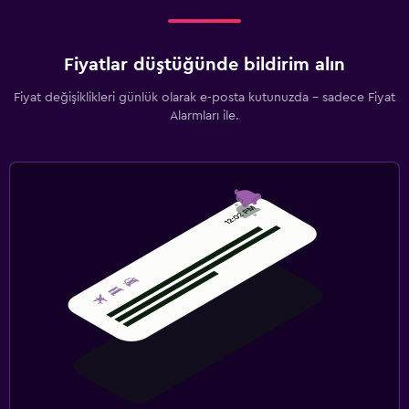
Fiyatlar düştüğünde bildirim alın
Fiyat değişiklikleri günlük olarak e-posta kutunuzda - sadece Fiyat
Alarmları ile.