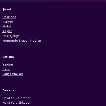
Şirket
Hakkında
Kariyer
Mobil
Keşfet
Nasıl Çalışır
Momondo Kupon Kodları
İletişim
Yardım
Basın
Satış Ortakları
Devamı
Hava Yolu Ücretleri
Hava Yolu Şirketleri