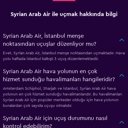
Syrian Arab Air ile uçmak hakkında bilgi
Syrian Arab Air, İstanbul menşe
noktasından uçuşlar düzenliyor mu?
Evet. Syrian Arab Air, İstanbul menşe noktasından uçmaktadır. Hava
yolu haftada İstanbul kalkışlı 3 uçuş düzenlemektedir.
Syrian Arab Air hava yolunun en çok
hizmet sunduğu havalimanları hangileridir?
Amsterdam Schiphol, Sharjah ve İstanbul, Syrian Arab Air hava
yolunun en çok hizmet sunduğu havalimanlarıdır. Bu havalimanları
Syrian Arab Air için popüler merkezler olduğu için hava yolunun
buralardan çok sayıda uçuşu olmalıdır.
Syrian Arab Air için uçuş durumunu nasıl
kontrol edebilirim?