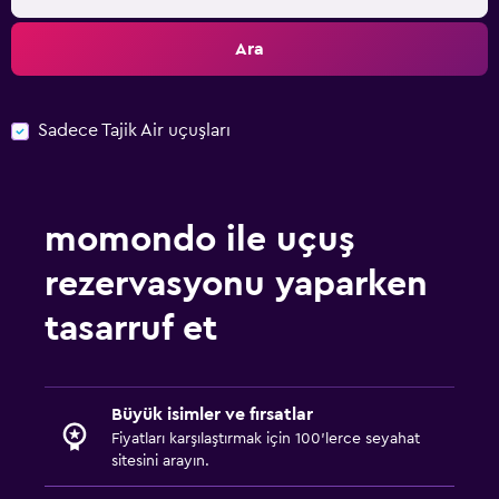
Ara
Sadece Tajik Air uçuşları
momondo ile uçuş
rezervasyonu yaparken
tasarruf et
Büyük isimler ve fırsatlar
Fiyatları karşılaştırmak için 100'lerce seyahat
sitesini arayın.