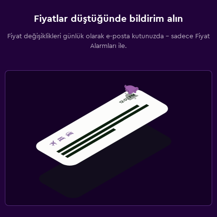
Fiyatlar düştüğünde bildirim alın
Fiyat değişiklikleri günlük olarak e-posta kutunuzda - sadece Fiyat
Alarmları ile.