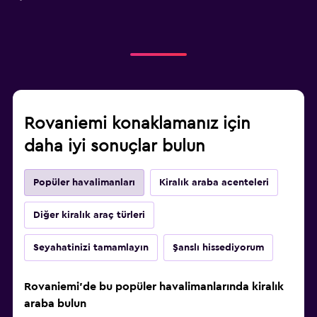
Rovaniemi konaklamanız için
daha iyi sonuçlar bulun
Popüler havalimanları
Kiralık araba acenteleri
Diğer kiralık araç türleri
Seyahatinizi tamamlayın
Şanslı hissediyorum
Rovaniemi'de bu popüler havalimanlarında kiralık
araba bulun