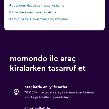
Rovaniemi Havalimanı araç kiralama
Kittilä Havalimanı araç kiralama
Kemi/Tornio Havalimanı araç kiralama
momondo ile araç
kiralarken tasarruf et
Araçlarda en iyi fırsatlar
70.000+ noktadaki araç kiralama acentelerinin
sunduğu fırsatları görüntüleyin.
Fiyat şeffaflığı