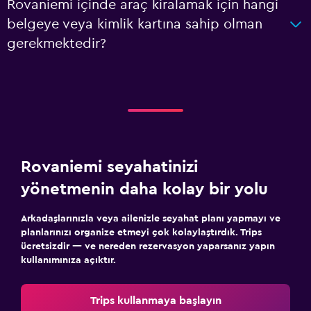
Rovaniemi içinde araç kiralamak için hangi
belgeye veya kimlik kartına sahip olman
gerekmektedir?
Rovaniemi seyahatinizi
yönetmenin daha kolay bir yolu
Arkadaşlarınızla veya ailenizle seyahat planı yapmayı ve
planlarınızı organize etmeyi çok kolaylaştırdık. Trips
ücretsizdir — ve nereden rezervasyon yaparsanız yapın
kullanımınıza açıktır.
Trips kullanmaya başlayın