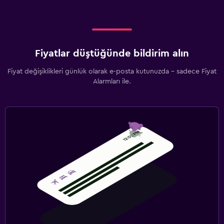
Fiyatlar düştüğünde bildirim alın
Fiyat değişiklikleri günlük olarak e-posta kutunuzda - sadece Fiyat
Alarmları ile.