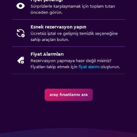
Sürprizlerle karşılaşmamak için toplam tutarı
önceden görün.
Esnek rezervasyon yapın
Ücretsiz iptal ve gelişmiş temizlik seçeneğine
sahip araçları bulun.
Fiyat Alarmları
Rezervasyon yapmaya hazır değil misiniz?
Fiyatları takip etmek için
fiyat alarmı
oluşturun.
araç fırsatlarını ara