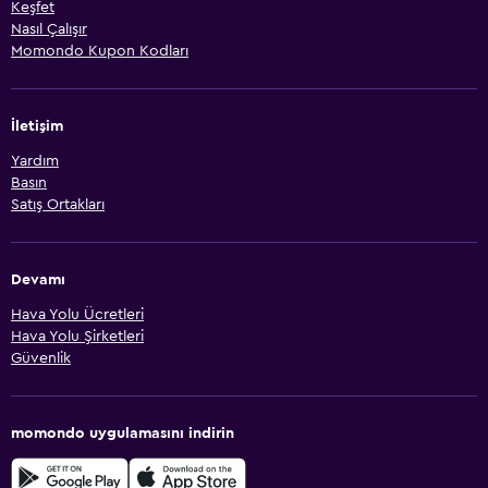
Keşfet
Nasıl Çalışır
Momondo Kupon Kodları
İletişim
Yardım
Basın
Satış Ortakları
Devamı
Hava Yolu Ücretleri
Hava Yolu Şirketleri
Güvenlik
momondo uygulamasını indirin