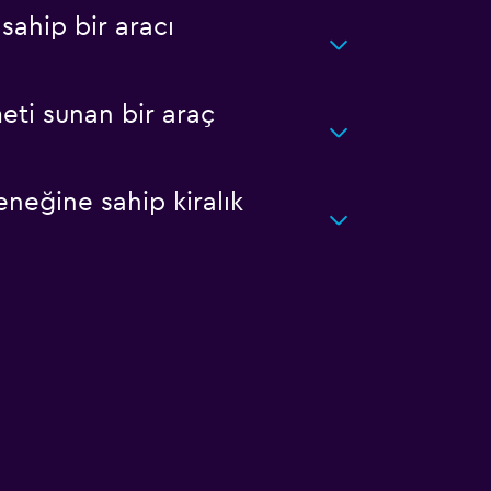
sahip bir aracı
eti sunan bir araç
neğine sahip kiralık