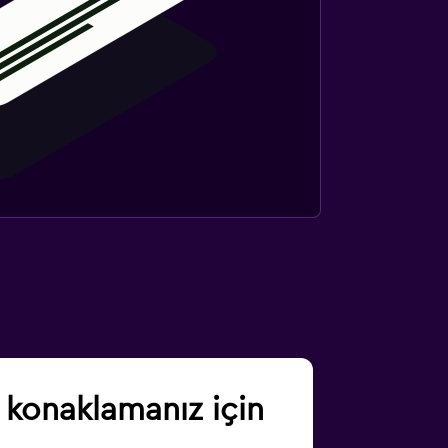
 konaklamanız için