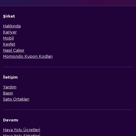
Şirket
Hakkında
Kariyer
Mobil
Keşfet
Nasıl Çalışır
Momondo Kupon Kodları
İletişim
Yardım
Basın
Satış Ortakları
Devamı
Hava Yolu Ücretleri