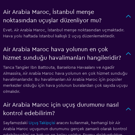
Air Arabia Maroc, İstanbul menşe
noktasından uçuşlar düzenliyor mu?
Evet. Air Arabia Maroc, İstanbul menşe noktasından uçmaktadır.
Hava yolu haftada İstanbul kalkışlı 2 uçuş düzenlemektedir.
Air Arabia Maroc hava yolunun en çok
hizmet sunduğu havalimanları hangileridir?
Tanca Tangier Ibn Battouta, Barselona Havaalanı ve Agadir
Almassira, Air Arabia Maroc hava yolunun en çok hizmet sunduğu
havalimanlarıdır. Bu havalimanları Air Arabia Maroc için popüler
merkezler olduğu için hava yolunun buralardan çok sayıda uçuşu
olmalıdır.
Air Arabia Maroc için uçuş durumunu nasıl
kontrol edebilirim?
Sayfamızdaki
Uçuş Takipçisi
aracını kullanmak, herhangi bir Air
Arabia Maroc uçuşunun durumunu gerçek zamanlı olarak kontrol