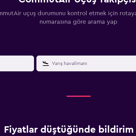
mutAir uçuş durumunu kontrol etmek için rotay
numarasına göre arama yap
Fiyatlar düştüğünde bildirim 