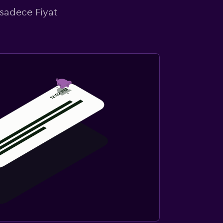
 sadece Fiyat