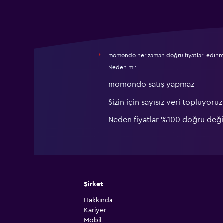
momondo her zaman doğru fiyatları edinme
*
Neden mi:
momondo satış yapmaz
Sizin için sayısız veri topluyoruz
Neden fiyatlar %100 doğru deği
Şirket
Hakkında
Kariyer
Mobil