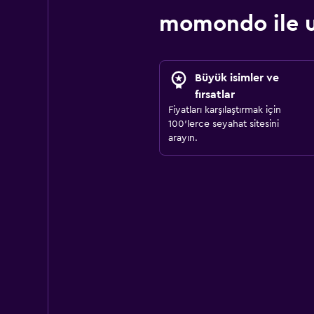
momondo ile u
Büyük isimler ve
fırsatlar
Fiyatları karşılaştırmak için
100'lerce seyahat sitesini
arayın.