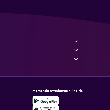
momondo uygulamasını indirin