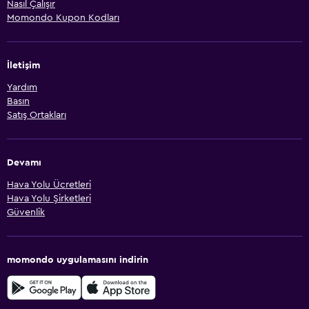
Nasıl Çalışır
Momondo Kupon Kodları
İletişim
Yardım
Basın
Satış Ortakları
Devamı
Hava Yolu Ücretleri
Hava Yolu Şirketleri
Güvenlik
momondo uygulamasını indirin