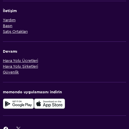
İletişim
Yardım
Basın
Satış Ortakları
Devamı
Hava Yolu Ücretleri
Hava Yolu Şirketleri
Güvenlik
momondo uygulamasını indirin