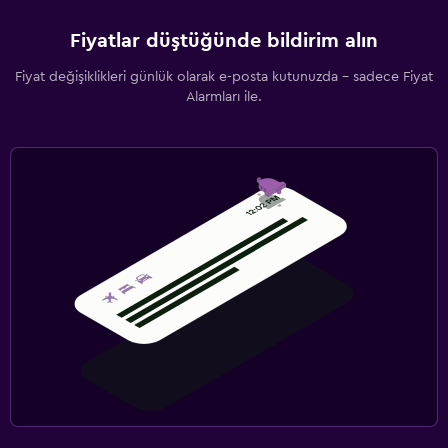
Fiyatlar düştüğünde bildirim alın
Fiyat değişiklikleri günlük olarak e-posta kutunuzda - sadece Fiyat
Alarmları ile.