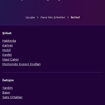
Uçuşlar
Hava Yolu Şirketleri
BeOnd
Şirket
Hakkında
Kariyer
Mobil
Keşfet
Nasıl Çalışır
Momondo Kupon Kodları
İletişim
Yardım
Basın
Satış Ortakları