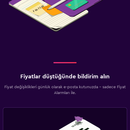
Fiyatlar düştüğünde bildirim alın
Fiyat değişiklikleri günlük olarak e-posta kutunuzda - sadece Fiyat
Alarmları ile.