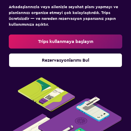
Arkadaşlarınızla veya ailenizle seyahat planı yapmayı ve
planlarınızı organize etmeyi çok kolaylaştırdık. Trips
ücretsizdir — ve nereden rezervasyon yaparsanız yapın
kullanımınıza açıktır.
Trips kullanmaya başlayın
Rezervasyonlarımı Bul