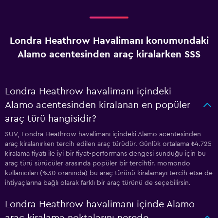
Londra Heathrow Havalimanı konumundaki
Alamo acentesinden araç kiralarken SSS
Londra Heathrow havalimanı içindeki
Alamo acentesinden kiralanan en popüler
araç türü hangisidir?
SUV, Londra Heathrow havalimanı içindeki Alamo acentesinden
araç kiralanırken tercih edilen araç türüdür. Günlük ortalama ₺4.725
kiralama fiyatı ile iyi bir fiyat-performans dengesi sunduğu için bu
araç türü sürücüler arasında popüler bir tercihtir. momondo
kullanıcıları (%30 oranında) bu araç türünü kiralamayı tercih etse de
ihtiyaçlarına bağlı olarak farklı bir araç türünü de seçebilirsin.
Londra Heathrow havalimanı içinde Alamo