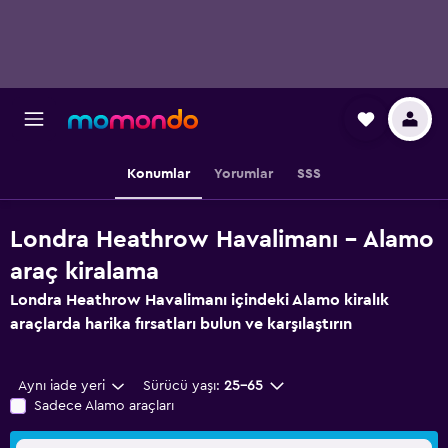
Konumlar
Yorumlar
SSS
Londra Heathrow Havalimanı - Alamo
araç kiralama
Londra Heathrow Havalimanı içindeki Alamo kiralık
araçlarda harika fırsatları bulun ve karşılaştırın
Aynı iade yeri
Sürücü yaşı:
25-65
Sadece Alamo araçları