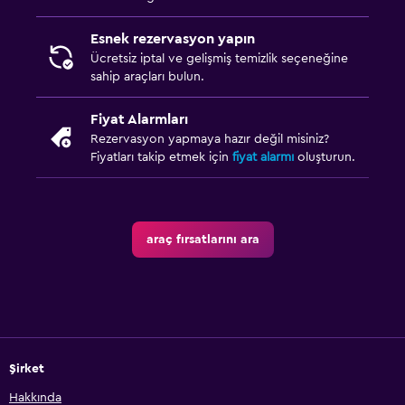
Esnek rezervasyon yapın
Ücretsiz iptal ve gelişmiş temizlik seçeneğine
sahip araçları bulun.
Fiyat Alarmları
Rezervasyon yapmaya hazır değil misiniz?
Fiyatları takip etmek için
fiyat alarmı
oluşturun.
araç fırsatlarını ara
Şirket
Hakkında