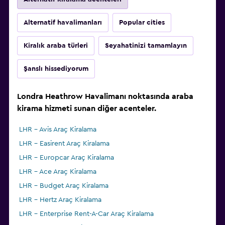
Alternatif havalimanları
Popular cities
Kiralık araba türleri
Seyahatinizi tamamlayın
Şanslı hissediyorum
Londra Heathrow Havalimanı noktasında araba
kirama hizmeti sunan diğer acenteler.
LHR - Avis Araç Kiralama
LHR - Easirent Araç Kiralama
LHR - Europcar Araç Kiralama
LHR - Ace Araç Kiralama
LHR - Budget Araç Kiralama
LHR - Hertz Araç Kiralama
LHR - Enterprise Rent-A-Car Araç Kiralama