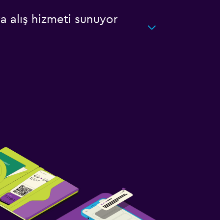
a alış hizmeti sunuyor