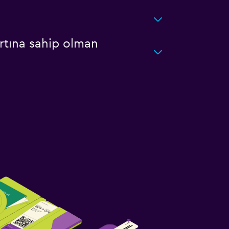
rtına sahip olman