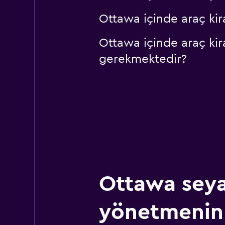
Ottawa içinde araç kir
Ottawa içinde araç kir
gerekmektedir?
Ottawa seya
yönetmenin