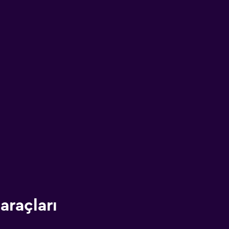
araçları