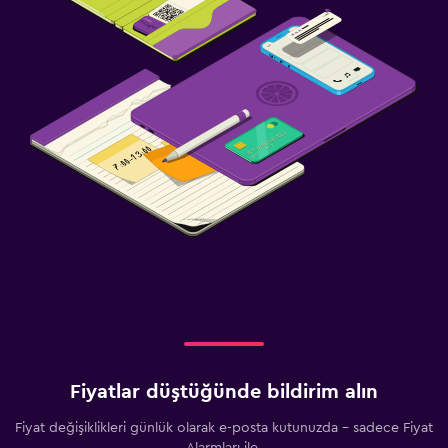
Fiyatlar düştüğünde bildirim alın
Fiyat değişiklikleri günlük olarak e-posta kutunuzda - sadece Fiyat