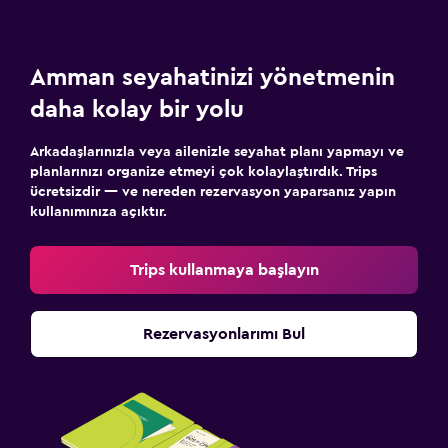
Amman seyahatinizi yönetmenin
daha kolay bir yolu
Arkadaşlarınızla veya ailenizle seyahat planı yapmayı ve
planlarınızı organize etmeyi çok kolaylaştırdık. Trips
ücretsizdir — ve nereden rezervasyon yaparsanız yapın
kullanımınıza açıktır.
Trips kullanmaya başlayın
Rezervasyonlarımı Bul