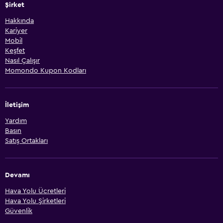
Şirket
Hakkında
Kariyer
Mobil
Keşfet
Nasıl Çalışır
Momondo Kupon Kodları
İletişim
Yardım
Basın
Satış Ortakları
Devamı
Hava Yolu Ücretleri
Hava Yolu Şirketleri
Güvenlik