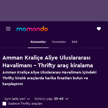
Konumlar
Yorumlar
SSS
Amman Kraliçe Aliye Uluslararası
Havalimanı - Thrifty araç kiralama
Amman Kraliçe Aliye Uluslararası Havalimanı içindeki
Thrifty kiralık araçlarda harika fırsatları bulun ve
karşılaştırın
Aynı iade yeri
Sürücü yaşı:
25-65
Sadece Thrifty araçları