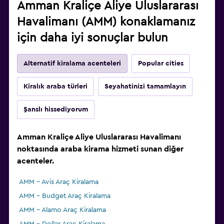
Amman Kraliçe Aliye Uluslararası
Havalimanı (AMM) konaklamanız
için daha iyi sonuçlar bulun
Alternatif kiralama acenteleri
Popular cities
Kiralık araba türleri
Seyahatinizi tamamlayın
Şanslı hissediyorum
Amman Kraliçe Aliye Uluslararası Havalimanı
noktasında araba kirama hizmeti sunan diğer
acenteler.
AMM - Avis Araç Kiralama
AMM - Budget Araç Kiralama
AMM - Alamo Araç Kiralama