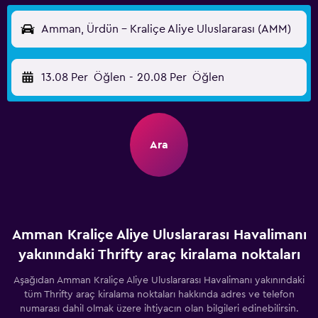
Amman, Ürdün - Kraliçe Aliye Uluslararası (AMM)
13.08 Per
Öğlen
-
20.08 Per
Öğlen
Ara
Amman Kraliçe Aliye Uluslararası Havalimanı
yakınındaki Thrifty araç kiralama noktaları
Aşağıdan Amman Kraliçe Aliye Uluslararası Havalimanı yakınındaki
tüm Thrifty araç kiralama noktaları hakkında adres ve telefon
numarası dahil olmak üzere ihtiyacın olan bilgileri edinebilirsin.