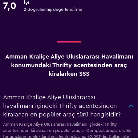
İyi
7,0
2 doğrulanmış değerlendirme
Amman Kraliçe Aliye Uluslararası Havalimanı
konumundaki Thrifty acentesinden araç
kiralarken SSS
Amman Kraliçe Aliye Uluslararası
havalimanı içindeki Thrifty acentesinden
kiralanan en popüler araç türü hangisidir?
Amman Kraliçe Aliye Uluslararası havalimanı içindeki Thrifty
acentesinden kiralanan en popüler araçlar Compact araçlardır. Bu
tür araçların günlük kiralama fiyatı ortalama ₺2.091'dir. Kullanıcılar