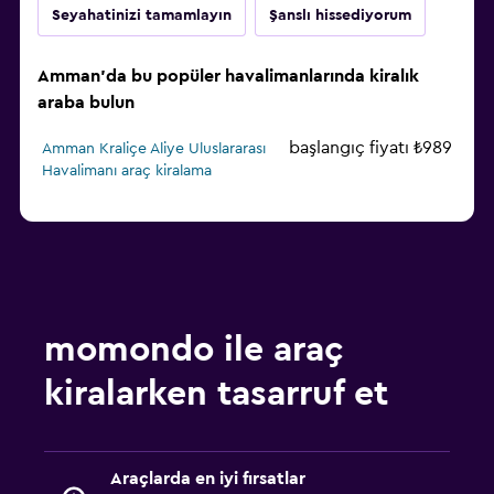
Seyahatinizi tamamlayın
Şanslı hissediyorum
Amman'da bu popüler havalimanlarında kiralık
araba bulun
başlangıç fiyatı ₺989
Amman Kraliçe Aliye Uluslararası
Havalimanı araç kiralama
momondo ile araç
kiralarken tasarruf et
Araçlarda en iyi fırsatlar