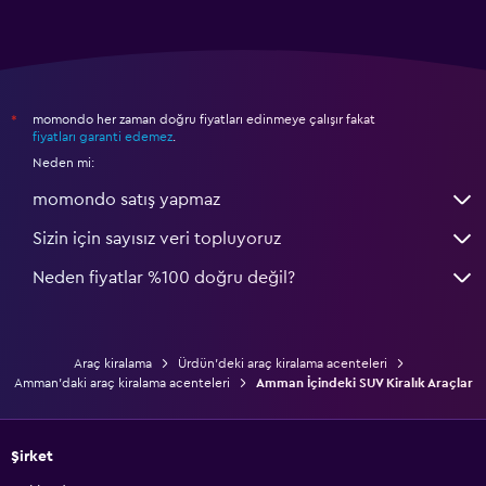
momondo her zaman doğru fiyatları edinmeye çalışır fakat
*
fiyatları garanti edemez
.
Neden mi:
momondo satış yapmaz
Sizin için sayısız veri topluyoruz
Neden fiyatlar %100 doğru değil?
Araç kiralama
Ürdün'deki araç kiralama acenteleri
Amman'daki araç kiralama acenteleri
Amman İçindeki SUV Kiralık Araçlar
Şirket