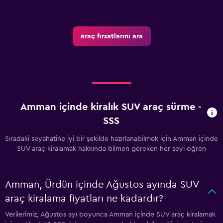
araç fırsatlarını ara
Amman içinde kiralık SUV araç sürme -
SSS
Sıradaki seyahatine iyi bir şekilde hazırlanabilmek için Amman içinde
SUV araç kiralamak hakkında bilmen gereken her şeyi öğren
Amman, Ürdün içinde Ağustos ayında SUV
araç kiralama fiyatları ne kadardır?
Verilerimiz, Ağustos ayı boyunca Amman içinde SUV araç kiralamak