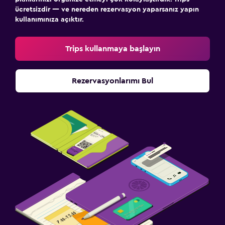
ücretsizdir — ve nereden rezervasyon yaparsanız yapın
kullanımınıza açıktır.
Trips kullanmaya başlayın
Rezervasyonlarımı Bul