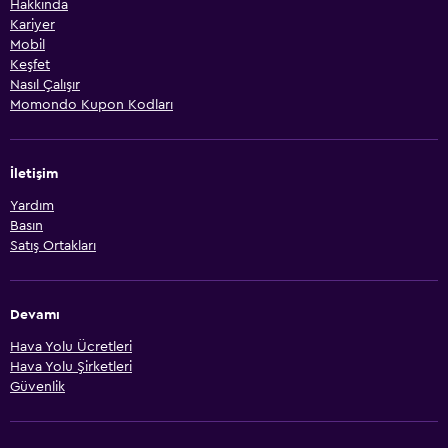
Hakkında
Kariyer
Mobil
Keşfet
Nasıl Çalışır
Momondo Kupon Kodları
İletişim
Yardım
Basın
Satış Ortakları
Devamı
Hava Yolu Ücretleri
Hava Yolu Şirketleri
Güvenlik