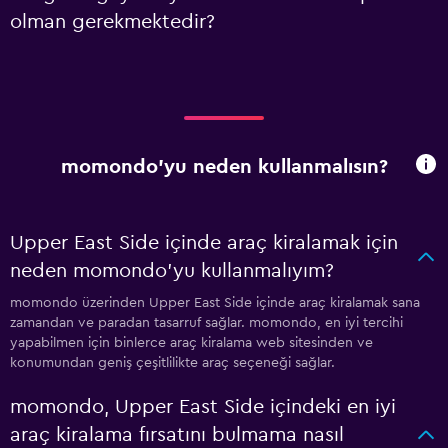
olman gerekmektedir?
momondo'yu neden kullanmalısın?
Upper East Side içinde araç kiralamak için
neden momondo'yu kullanmalıyım?
momondo üzerinden Upper East Side içinde araç kiralamak sana
zamandan ve paradan tasarruf sağlar. momondo, en iyi tercihi
yapabilmen için binlerce araç kiralama web sitesinden ve
konumundan geniş çeşitlilikte araç seçeneği sağlar.
momondo, Upper East Side içindeki en iyi
araç kiralama fırsatını bulmama nasıl