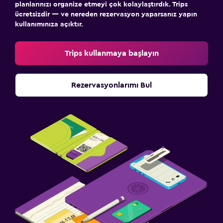
planlarınızı organize etmeyi çok kolaylaştırdık. Trips
ücretsizdir — ve nereden rezervasyon yaparsanız yapın
kullanımınıza açıktır.
Trips kullanmaya başlayın
Rezervasyonlarımı Bul