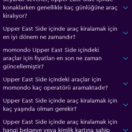
konaklarken genellikle kaç günlüğüne araç
kiralıyor?
Upper East Side içinde araç kiralamak için
en iyi dönem ne zamandır?
momondo Upper East Side içindeki
araçlar için fiyatları en son ne zaman
güncellemiştir?
Upper East Side içindeki araçlar için
momondo kaç operatörü aramaktadır?
Upper East Side içinde araç kiralamak için
kaç yaşında olman gerekir?
Upper East Side içinde araç kiralamak için
hangi belgeye veya kimlik kartına sahip