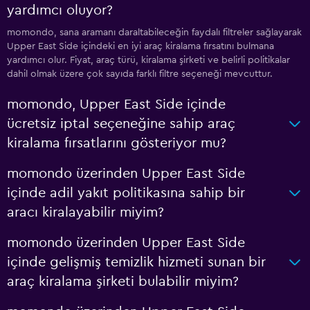
yardımcı oluyor?
momondo, sana aramanı daraltabileceğin faydalı filtreler sağlayarak
Upper East Side içindeki en iyi araç kiralama fırsatını bulmana
yardımcı olur. Fiyat, araç türü, kiralama şirketi ve belirli politikalar
dahil olmak üzere çok sayıda farklı filtre seçeneği mevcuttur.
momondo, Upper East Side içinde
ücretsiz iptal seçeneğine sahip araç
kiralama fırsatlarını gösteriyor mu?
momondo üzerinden Upper East Side
içinde adil yakıt politikasına sahip bir
aracı kiralayabilir miyim?
momondo üzerinden Upper East Side
içinde gelişmiş temizlik hizmeti sunan bir
araç kiralama şirketi bulabilir miyim?