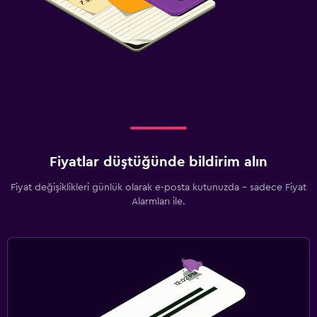
Fiyatlar düştüğünde bildirim alın
Fiyat değişiklikleri günlük olarak e-posta kutunuzda - sadece Fiyat
Alarmları ile.