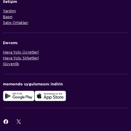
İletişim
Yardım
Basın
Satış Ortakları
Devamı
Hava Yolu Ücretleri
Hava Yolu Şirketleri
Güvenlik
momondo uygulamasını indirin