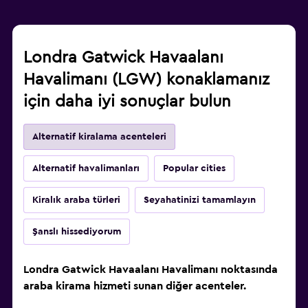
Londra Gatwick Havaalanı
Havalimanı (LGW) konaklamanız
için daha iyi sonuçlar bulun
Alternatif kiralama acenteleri
Alternatif havalimanları
Popular cities
Kiralık araba türleri
Seyahatinizi tamamlayın
Şanslı hissediyorum
Londra Gatwick Havaalanı Havalimanı noktasında
araba kirama hizmeti sunan diğer acenteler.