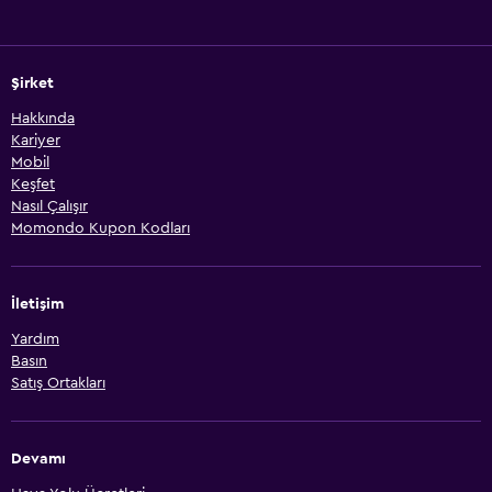
Şirket
Hakkında
Kariyer
Mobil
Keşfet
Nasıl Çalışır
Momondo Kupon Kodları
İletişim
Yardım
Basın
Satış Ortakları
Devamı