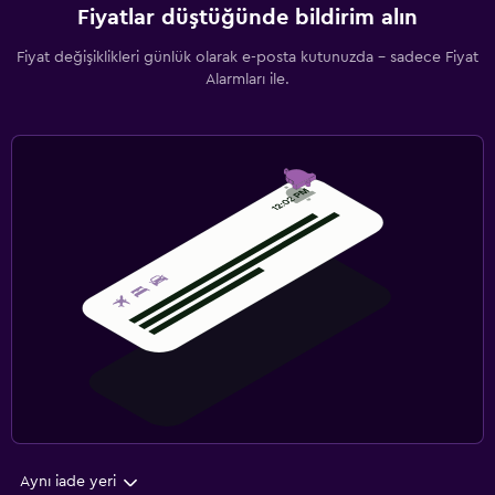
Fiyatlar düştüğünde bildirim alın
Fiyat değişiklikleri günlük olarak e-posta kutunuzda - sadece Fiyat
Alarmları ile.
Aynı iade yeri