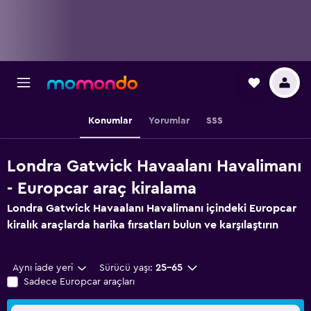
Konumlar
Yorumlar
SSS
Londra Gatwick Havaalanı Havalimanı
- Europcar araç kiralama
Londra Gatwick Havaalanı Havalimanı içindeki Europcar
kiralık araçlarda harika fırsatları bulun ve karşılaştırın
Aynı iade yeri
Sürücü yaşı:
25-65
Sadece Europcar araçları