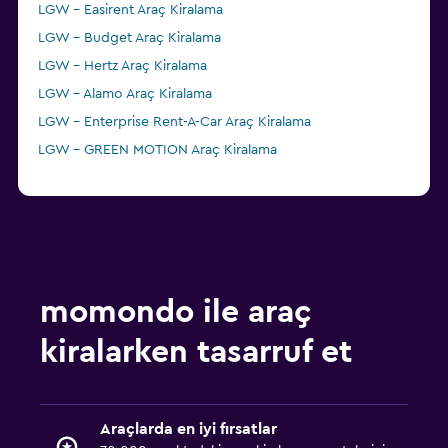
LGW - Easirent Araç Kiralama
LGW - Budget Araç Kiralama
LGW - Hertz Araç Kiralama
LGW - Alamo Araç Kiralama
LGW - Enterprise Rent-A-Car Araç Kiralama
LGW - GREEN MOTION Araç Kiralama
momondo ile araç
kiralarken tasarruf et
Araçlarda en iyi fırsatlar