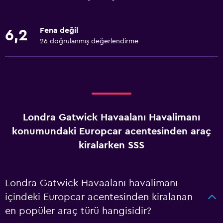
Fena değil
6,2
26 doğrulanmış değerlendirme
Londra Gatwick Havaalanı Havalimanı
konumundaki Europcar acentesinden araç
kiralarken SSS
Londra Gatwick Havaalanı havalimanı
içindeki Europcar acentesinden kiralanan
en popüler araç türü hangisidir?