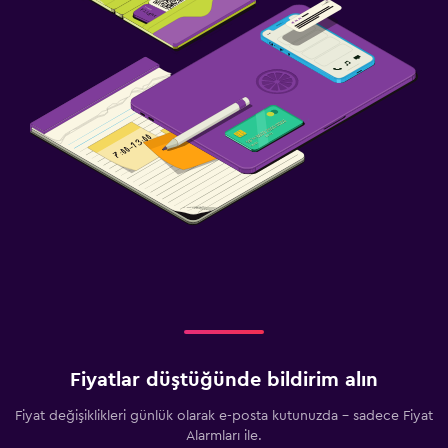
Fiyatlar düştüğünde bildirim alın
Fiyat değişiklikleri günlük olarak e-posta kutunuzda - sadece Fiyat
Alarmları ile.