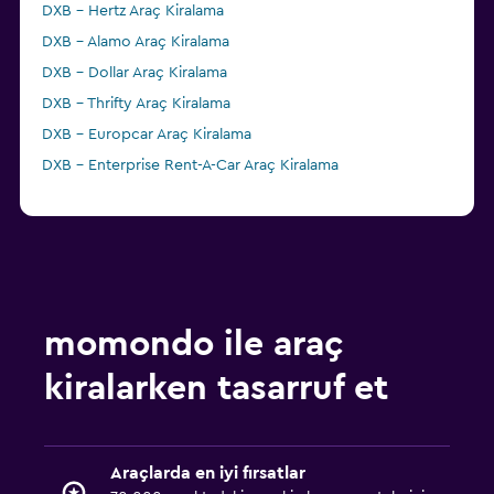
DXB - Hertz Araç Kiralama
DXB - Alamo Araç Kiralama
DXB - Dollar Araç Kiralama
DXB - Thrifty Araç Kiralama
DXB - Europcar Araç Kiralama
DXB - Enterprise Rent-A-Car Araç Kiralama
momondo ile araç
kiralarken tasarruf et
Araçlarda en iyi fırsatlar