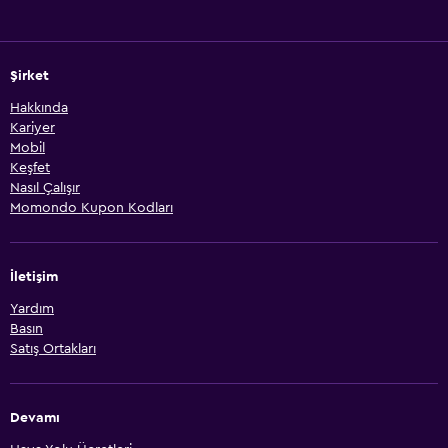
Şirket
Hakkında
Kariyer
Mobil
Keşfet
Nasıl Çalışır
Momondo Kupon Kodları
İletişim
Yardım
Basın
Satış Ortakları
Devamı