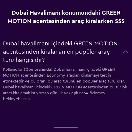
Dubai Havalimanı konumundaki GREEN
MOTION acentesinden araç kiralarken SSS
Dubai havalimanı içindeki GREEN MOTION
acentesinden kiralanan en popüler araç
türü hangisidir?
Kullanıcılar (%56 oranında) Dubai havalimanı içindeki GREEN
MOTION acentesinden Economy araçları kiralamayı tercih
etmektedir ve bu oran, bu araç türünü en popüler araç türü kılar.
Dubai havalimanı içindeki GREEN MOTION acentesinden bu tür bir
aracı kiralamak istiyorsan günlük yaklaşık ₺664 ödemeyi
bekleyebilirsin.