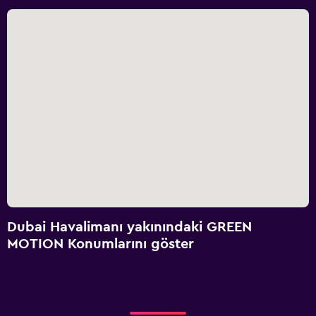
Dubai Havalimanı yakınındaki GREEN
MOTION Konumlarını göster