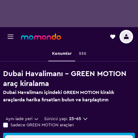
Konumlar
SSS
Dubai Havalimanı - GREEN MOTION
araç kiralama
Dubai Havalimanı içindeki GREEN MOTION kiralık
araçlarda harika fırsatları bulun ve karşılaştırın
Aynı iade yeri
Sürücü yaşı:
25-65
Sadece GREEN MOTION araçları