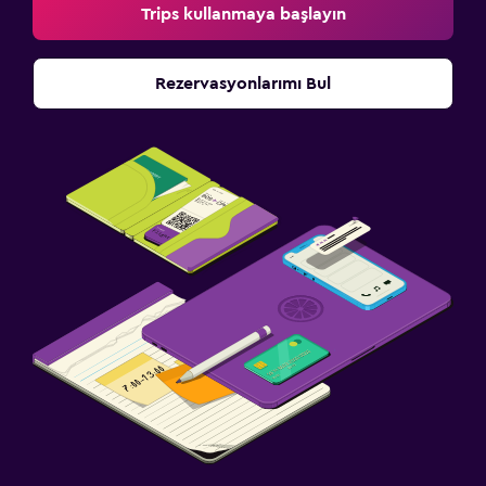
Trips kullanmaya başlayın
Rezervasyonlarımı Bul