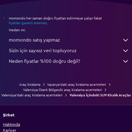
momondo her zaman doğru fiyatları edinmeye çalışır fakat
*
fiyatları garanti edemez
.
Neden mi:
momondo satış yapmaz
Sizin için sayısız veri topluyoruz
Neden fiyatlar %100 doğru değil?
Araç kiralama
İspanya'daki araç kiralama acenteleri
Valensiya Özerk Bölgesiki araç kiralama acenteleri
Valensiya'daki araç kiralama acenteleri
Valensiya İçindeki SUV Kiralık Araçlar
Şirket
Hakkında
Kariyer