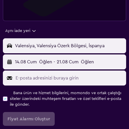
Aynı iade yeri
Valensiya, Valensiya Özerk Bölgesi, İspanya
14.08 Cum
Öğlen
-
21.08 Cum
Öğlen
Bana ürün ve hizmet bilgilerini, momondo ve ortak çalıştığı
siteler üzerindeki muhteşem fırsatları ve özel teklifleri e-posta
ile gönder.
Fiyat Alarmı Oluştur