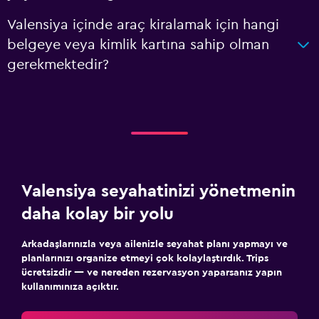
Valensiya içinde araç kiralamak için hangi
belgeye veya kimlik kartına sahip olman
gerekmektedir?
Valensiya seyahatinizi yönetmenin
daha kolay bir yolu
Arkadaşlarınızla veya ailenizle seyahat planı yapmayı ve
planlarınızı organize etmeyi çok kolaylaştırdık. Trips
ücretsizdir — ve nereden rezervasyon yaparsanız yapın
kullanımınıza açıktır.