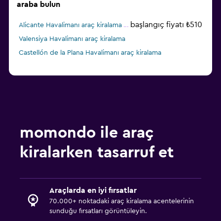
araba bulun
başlangıç fiyatı ₺510
Alicante Havalimanı araç kiralama
Valensiya Havalimanı araç kiralama
Castellón de la Plana Havalimanı araç kiralama
momondo ile araç
kiralarken tasarruf et
Araçlarda en iyi fırsatlar
70.000+ noktadaki araç kiralama acentelerinin
sunduğu fırsatları görüntüleyin.