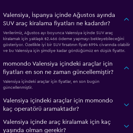
Valensiya, İspanya içinde Ağustos ayında
SUV araç kiralama fiyatları ne kadardır?
Verilerimiz, Ağustos ayı boyunca Valensiya içinde SUV araç
kiralamak için yaklaşık ₺2.466 ödeme yapmayı bekleyebileceğini
gösteriyor. Özellikle iyi bir SUV fırsatının fiyatı ₺994 civarında olabilir
ve bu Valensiya için şimdiye kadar gördüğümüz en düşük fiyattır.
momondo Valensiya içindeki araçlar için
fiyatları en son ne zaman güncellemiştir?
Valensiya içindeki araçlar için fiyatlar, en son bugün
güncellenmiştir.
Valensiya içindeki araçlar için momondo
kaç operatörü aramaktadır?
Valensiya içinde araç kiralamak için kaç
yaşında olman gerekir?