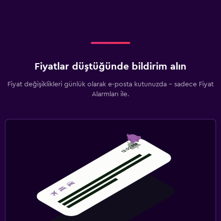
Fiyatlar düştüğünde bildirim alın
Fiyat değişiklikleri günlük olarak e-posta kutunuzda - sadece Fiyat
Alarmları ile.