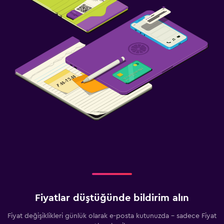
Fiyatlar düştüğünde bildirim alın
Fiyat değişiklikleri günlük olarak e-posta kutunuzda - sadece Fiyat