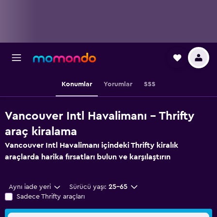
Konumlar
Yorumlar
SSS
Vancouver Intl Havalimanı - Thrifty
araç kiralama
Vancouver Intl Havalimanı içindeki Thrifty kiralık
araçlarda harika fırsatları bulun ve karşılaştırın
Aynı iade yeri
Sürücü yaşı:
25-65
Sadece Thrifty araçları