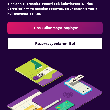
planlarınızı organize etmeyi çok kolaylaştırdık. Trips
ücretsizdir — ve nereden rezervasyon yaparsanız yapın
kullanımınıza açıktır.
Trips kullanmaya başlayın
Rezervasyonlarımı Bul