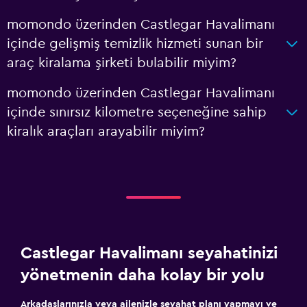
momondo üzerinden Castlegar Havalimanı
içinde gelişmiş temizlik hizmeti sunan bir
araç kiralama şirketi bulabilir miyim?
momondo üzerinden Castlegar Havalimanı
içinde sınırsız kilometre seçeneğine sahip
kiralık araçları arayabilir miyim?
Castlegar Havalimanı seyahatinizi
yönetmenin daha kolay bir yolu
Arkadaşlarınızla veya ailenizle seyahat planı yapmayı ve