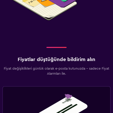
Fiyatlar düştüğünde bildirim alın
Fiyat değişiklikleri günlük olarak e-posta kutunuzda - sadece Fiyat
Alarmları ile.