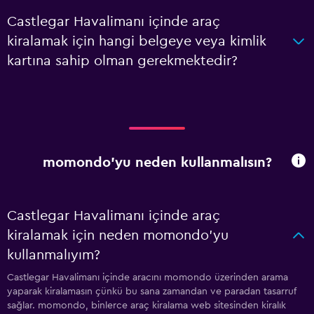
Castlegar Havalimanı içinde araç
kiralamak için hangi belgeye veya kimlik
kartına sahip olman gerekmektedir?
momondo'yu neden kullanmalısın?
Castlegar Havalimanı içinde araç
kiralamak için neden momondo'yu
kullanmalıyım?
Castlegar Havalimanı içinde aracını momondo üzerinden arama
yaparak kiralamasın çünkü bu sana zamandan ve paradan tasarruf
sağlar. momondo, binlerce araç kiralama web sitesinden kiralık