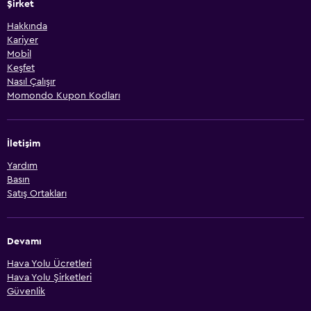
Şirket
Hakkında
Kariyer
Mobil
Keşfet
Nasıl Çalışır
Momondo Kupon Kodları
İletişim
Yardım
Basın
Satış Ortakları
Devamı
Hava Yolu Ücretleri
Hava Yolu Şirketleri
Güvenlik