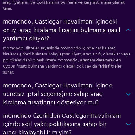
araç fiyatlarını ve politikalarını bulmana ve karşılaştırmana olanak
tanır.
momondo, Castlegar Havalimanı içindeki
en iyi araç kiralama fırsatını bulmama nasıl
yardımcı oluyor?
momondo, filtreler sayesinde momondo içinde harika araç
kiralama şirketi bulmanı kolaylaştırır. Fiyat, araç sınıfı, olanaklar veya
politikalar dahil olmak üzere momondo, aramanı daraltarak en
uygun fırsatı bulmana yardımcı olacak çok sayıda farklı filtreler
sunar.
momondo, Castlegar Havalimanı içinde
ücretsiz iptal seçeneğine sahip araç
kiralama fırsatlarını gösteriyor mu?
momondo üzerinden Castlegar Havalimanı
içinde adil yakıt politikasına sahip bir
aracı kiralayabilir miyim?