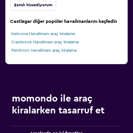
Şanslı hissediyorum
Castlegar diğer popüler havalimanlarını keşfedin
Kelowna Havalimanı araç kiralama
Cranbrook Havalimanı araç kiralama
Penticton Havalimanı araç kiralama
momondo ile araç
kiralarken tasarruf et