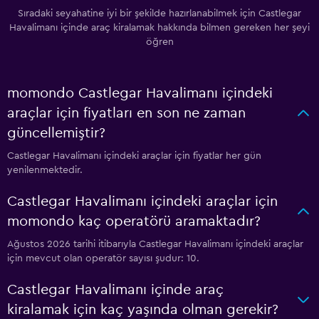
Sıradaki seyahatine iyi bir şekilde hazırlanabilmek için Castlegar
Havalimanı içinde araç kiralamak hakkında bilmen gereken her şeyi
öğren
momondo Castlegar Havalimanı içindeki
araçlar için fiyatları en son ne zaman
güncellemiştir?
Castlegar Havalimanı içindeki araçlar için fiyatlar her gün
yenilenmektedir.
Castlegar Havalimanı içindeki araçlar için
momondo kaç operatörü aramaktadır?
Ağustos 2026 tarihi itibarıyla Castlegar Havalimanı içindeki araçlar
için mevcut olan operatör sayısı şudur: 10.
Castlegar Havalimanı içinde araç
kiralamak için kaç yaşında olman gerekir?