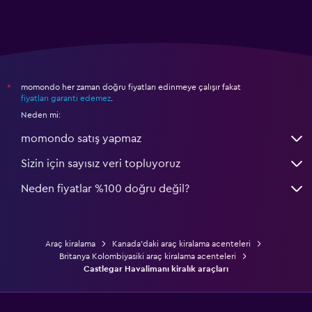
momondo her zaman doğru fiyatları edinmeye çalışır fakat
*
fiyatları garanti edemez
.
Neden mi:
momondo satış yapmaz
Sizin için sayısız veri topluyoruz
Neden fiyatlar %100 doğru değil?
Araç kiralama
Kanada'daki araç kiralama acenteleri
Britanya Kolombiyasiki araç kiralama acenteleri
Castlegar Havalimanı kiralık araçları