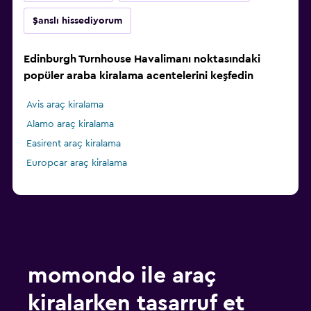
Şanslı hissediyorum
Edinburgh Turnhouse Havalimanı noktasındaki
popüler araba kiralama acentelerini keşfedin
Avis araç kiralama
Alamo araç kiralama
Easirent araç kiralama
Europcar araç kiralama
momondo ile araç
kiralarken tasarruf et