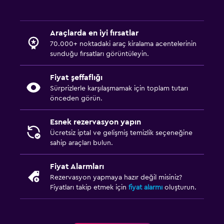
Araçlarda en iyi fırsatlar
70.000+ noktadaki araç kiralama acentelerinin
sunduğu fırsatları görüntüleyin.
Fiyat şeffaflığı
Sürprizlerle karşılaşmamak için toplam tutarı
önceden görün.
Esnek rezervasyon yapın
Ücretsiz iptal ve gelişmiş temizlik seçeneğine
sahip araçları bulun.
Fiyat Alarmları
Rezervasyon yapmaya hazır değil misiniz?
Fiyatları takip etmek için
fiyat alarmı
oluşturun.