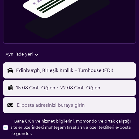
Aynı iade yeri
Edinburgh, Birleşik Krallık - Turnhouse (EDI)
15.08 Cmt
Öğlen
-
22.08 Cmt
Öğlen
Bana ürün ve hizmet bilgilerini, momondo ve ortak çalıştığı
siteler üzerindeki muhteşem fırsatları ve özel teklifleri e-posta
ile gönder.