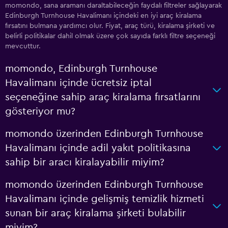
momondo, sana aramanı daraltabileceğin faydalı filtreler sağlayarak
Edinburgh Turnhouse Havalimanı içindeki en iyi araç kiralama
fırsatını bulmana yardımcı olur. Fiyat, araç türü, kiralama şirketi ve
belirli politikalar dahil olmak üzere çok sayıda farklı filtre seçeneği
mevcuttur.
momondo, Edinburgh Turnhouse
Havalimanı içinde ücretsiz iptal
seçeneğine sahip araç kiralama fırsatlarını
gösteriyor mu?
momondo üzerinden Edinburgh Turnhouse
Havalimanı içinde adil yakıt politikasına
sahip bir aracı kiralayabilir miyim?
momondo üzerinden Edinburgh Turnhouse
Havalimanı içinde gelişmiş temizlik hizmeti
sunan bir araç kiralama şirketi bulabilir
miyim?