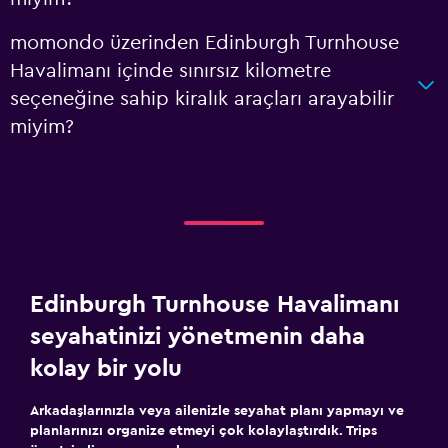
momondo üzerinden Edinburgh Turnhouse
Havalimanı içinde sınırsız kilometre
seçeneğine sahip kiralık araçları arayabilir
miyim?
Edinburgh Turnhouse Havalimanı
seyahatinizi yönetmenin daha
kolay bir yolu
Arkadaşlarınızla veya ailenizle seyahat planı yapmayı ve
planlarınızı organize etmeyi çok kolaylaştırdık. Trips