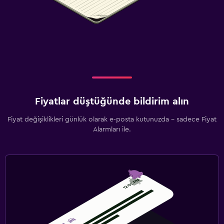
Fiyatlar düştüğünde bildirim alın
Fiyat değişiklikleri günlük olarak e-posta kutunuzda - sadece Fiyat
Alarmları ile.