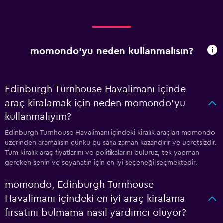
momondo'yu neden kullanmalısın?
Edinburgh Turnhouse Havalimanı içinde
araç kiralamak için neden momondo'yu
kullanmalıyım?
Edinburgh Turnhouse Havalimanı içindeki kiralık araçları momondo
üzerinden aramalısın çünkü bu sana zaman kazandırır ve ücretsizdir.
Tüm kiralık araç fiyatlarını ve politikalarını buluruz, tek yapman
gereken senin ve seyahatin için en iyi seçeneği seçmektedir.
momondo, Edinburgh Turnhouse
Havalimanı içindeki en iyi araç kiralama
fırsatını bulmama nasıl yardımcı oluyor?