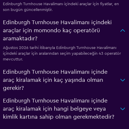
Edinburgh Turnhouse Havalimanı içindeki araçlar için fiyatlar, en
son bugün güncellenmiştir.
Edinburgh Turnhouse Havalimanı içindeki
araçlar için momondo kaç operatörü
aramaktadır?
Ağustos 2026 tarihi itibarıyla Edinburgh Turnhouse Havalimanı
içindeki araçlar için aralarından seçim yapabileceğin 43 operatör
mevcuttur.
Edinburgh Turnhouse Havalimanı içinde
araç kiralamak için kaç yaşında olman
gerekir?
Edinburgh Turnhouse Havalimanı içinde
araç kiralamak için hangi belgeye veya
kimlik kartına sahip olman gerekmektedir?