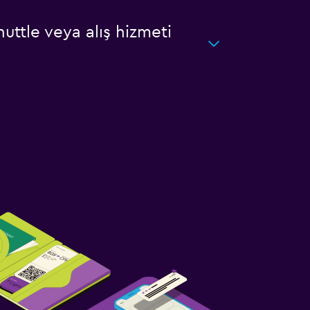
ttle veya alış hizmeti