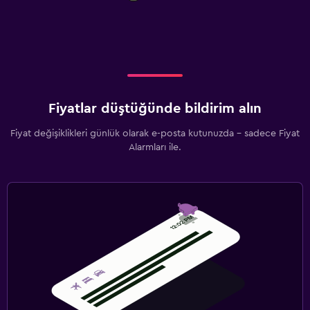
Fiyatlar düştüğünde bildirim alın
Fiyat değişiklikleri günlük olarak e-posta kutunuzda - sadece Fiyat
Alarmları ile.