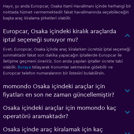
Hayır, şu anda Europcar, Osaka Itami Havalimanı içinde herhangi bir
noktada hizmet vermemektedir fakat havalimanında seçebileceğin
başka araç kiralama şirketleri olabilir.
Europcar, Osaka içindeki kiralık araçlarda
iptal seçeneği sunuyor mu?
Evet. Europcar, Osaka içinde araç kiralarken ücretsiz iptal seçeneği
sunmaktadır fakat son dakika yapacağın iptallerde Europcar ile
iletişime geçmeni öneririz. Son anda yapılan iptaller ücrete tabi
olabilir.
Buraya
tıklayarak Konumlar sekmesine gidebilir ve
Europcar telefon numaralarının bir listesini bulabilirsin.
momondo Osaka içindeki araçlar için
fiyatları en son ne zaman güncellemiştir?
Osaka içindeki araçlar için momondo kaç
operatörü aramaktadır?
Osaka içinde araç kiralamak için kaç