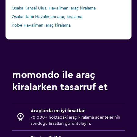
Osaka Kansai Ulus. Havalimanı araç kiralama
Osaka Itami Havalimanı araç kiralama
Kobe Havalimanı araç kiralama
momondo ile araç
kiralarken tasarruf et
Araçlarda en iyi fırsatlar
70.000+ noktadaki araç kiralama acentelerinin
sunduğu fırsatları görüntüleyin.