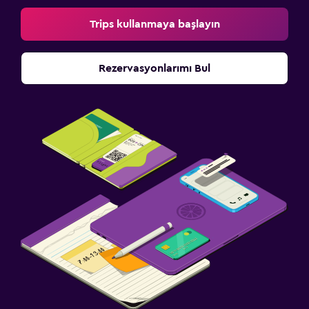
Trips kullanmaya başlayın
Rezervasyonlarımı Bul