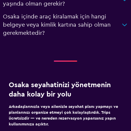
yaşında olman gerekir?
Osaka içinde araç kiralamak için hangi
belgeye veya kimlik kartına sahip olman
gerekmektedir?
Osaka seyahatinizi yönetmenin
daha kolay bir yolu
Arkadaşlarınızla veya ailenizle seyahat planı yapmayı ve
planlarınızı organize etmeyi çok kolaylaştırdık. Trips
ücretsizdir — ve nereden rezervasyon yaparsanız yapın
kullanımınıza açıktır.