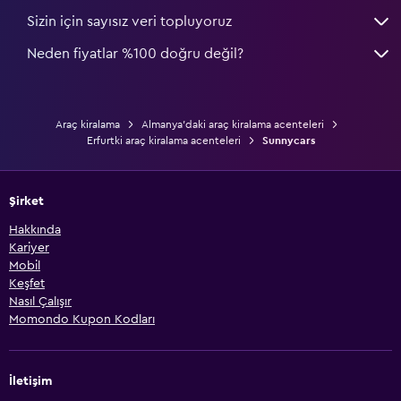
Sizin için sayısız veri topluyoruz
Neden fiyatlar %100 doğru değil?
Araç kiralama
Almanya'daki araç kiralama acenteleri
Erfurtki araç kiralama acenteleri
Sunnycars
Şirket
Hakkında
Kariyer
Mobil
Keşfet
Nasıl Çalışır
Momondo Kupon Kodları
İletişim