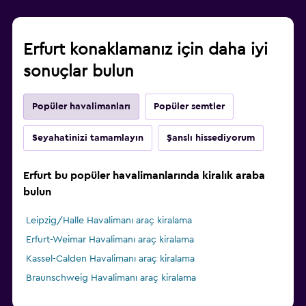
Erfurt konaklamanız için daha iyi
sonuçlar bulun
Popüler havalimanları
Popüler semtler
Seyahatinizi tamamlayın
Şanslı hissediyorum
Erfurt bu popüler havalimanlarında kiralık araba
bulun
Leipzig/Halle Havalimanı araç kiralama
Erfurt-Weimar Havalimanı araç kiralama
Kassel-Calden Havalimanı araç kiralama
Braunschweig Havalimanı araç kiralama