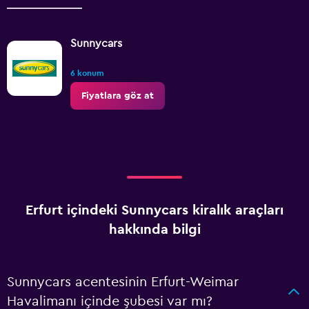
Sunnycars
6 konum
Fiyatlara göz at
Erfurt içindeki Sunnycars kiralık araçları
hakkında bilgi
Sunnycars acentesinin Erfurt-Weimar
Havalimanı içinde şubesi var mı?