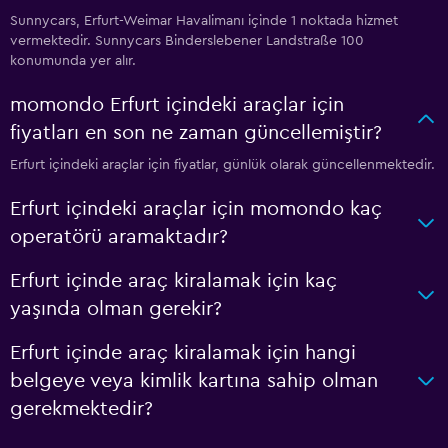
Sunnycars, Erfurt-Weimar Havalimanı içinde 1 noktada hizmet
vermektedir. Sunnycars Binderslebener Landstraße 100
konumunda yer alır.
momondo Erfurt içindeki araçlar için
fiyatları en son ne zaman güncellemiştir?
Erfurt içindeki araçlar için fiyatlar, günlük olarak güncellenmektedir.
Erfurt içindeki araçlar için momondo kaç
operatörü aramaktadır?
Erfurt içinde araç kiralamak için kaç
yaşında olman gerekir?
Erfurt içinde araç kiralamak için hangi
belgeye veya kimlik kartına sahip olman
gerekmektedir?