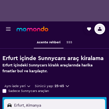
Acente rehberi
SSS
Erfurt içinde Sunnycars araç kiralama
Erfurt içindeki Sunnycars kiralık araçlarında harika
fırsatlar bul ve karşılaştır.
Aynı iade yeri
Sürücü yaşı:
25-65
Sadece Sunnycars araçları
Erfurt, Almanya