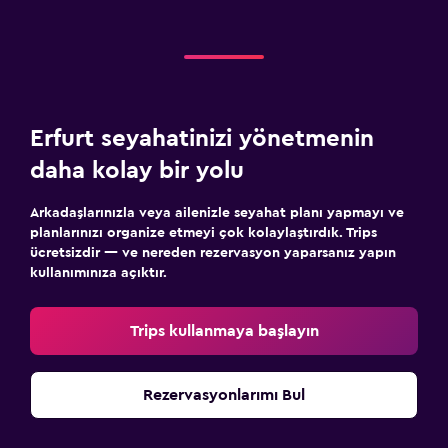
Erfurt seyahatinizi yönetmenin
daha kolay bir yolu
Arkadaşlarınızla veya ailenizle seyahat planı yapmayı ve
planlarınızı organize etmeyi çok kolaylaştırdık. Trips
ücretsizdir — ve nereden rezervasyon yaparsanız yapın
kullanımınıza açıktır.
Trips kullanmaya başlayın
Rezervasyonlarımı Bul