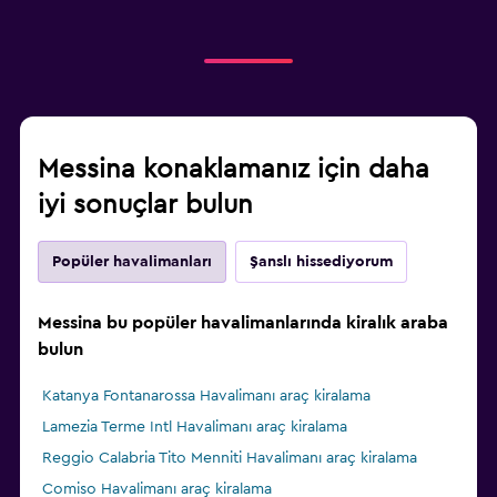
Messina konaklamanız için daha
iyi sonuçlar bulun
Popüler havalimanları
Şanslı hissediyorum
Messina bu popüler havalimanlarında kiralık araba
bulun
Katanya Fontanarossa Havalimanı araç kiralama
Lamezia Terme Intl Havalimanı araç kiralama
Reggio Calabria Tito Menniti Havalimanı araç kiralama
Comiso Havalimanı araç kiralama