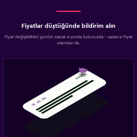
Fiyatlar düştüğünde bildirim alın
Fiyat değişiklikleri günlük olarak e-posta kutunuzda - sadece Fiyat
Alarmları ile.