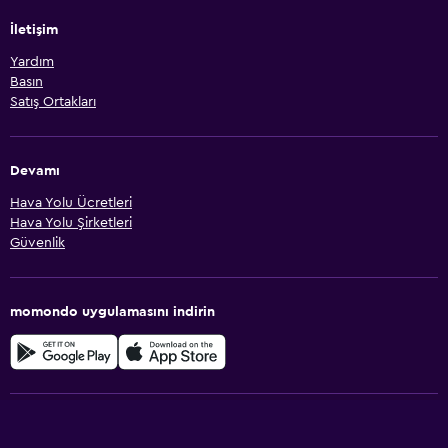
İletişim
Yardım
Basın
Satış Ortakları
Devamı
Hava Yolu Ücretleri
Hava Yolu Şirketleri
Güvenlik
momondo uygulamasını indirin