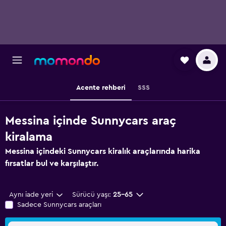
Acente rehberi
SSS
Messina içinde Sunnycars araç
kiralama
Messina içindeki Sunnycars kiralık araçlarında harika
fırsatlar bul ve karşılaştır.
Aynı iade yeri
Sürücü yaşı:
25-65
Sadece Sunnycars araçları