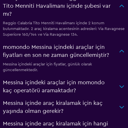
Tito Menniti Havalimanı içinde şubesi var
mı?
Reggio Calabria Tito Menniti Havalimanı içinde 2 konum
bulunmaktadır. 2 araç kiralama acentesinin adresleri: Via Ravagnese
Superiore 160/144 ve Via Ravagnese 134.
momondo Messina içindeki araçlar için
fiyatları en son ne zaman güncellemiştir?
Messina içindeki araçlar için fiyatlar, günlük olarak
güncellenmektedir.
Messina içindeki araçlar için momondo
kaç operatörü aramaktadır?
Messina içinde araç kiralamak için kaç
yaşında olman gerekir?
Messina içinde araç kiralamak için hangi