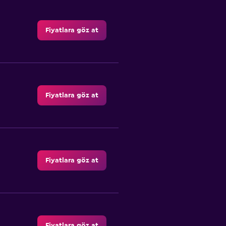
Fiyatlara göz at
Fiyatlara göz at
Fiyatlara göz at
Fiyatlara göz at