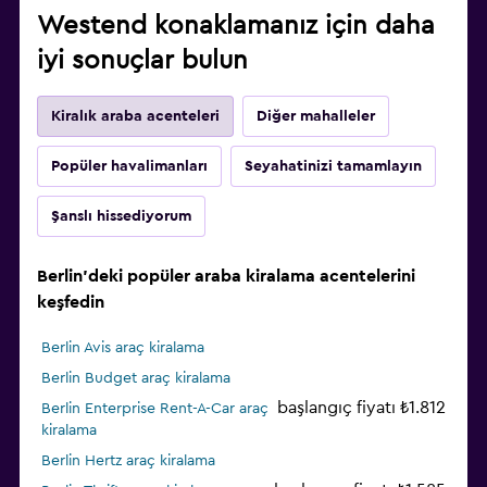
Westend konaklamanız için daha
iyi sonuçlar bulun
Kiralık araba acenteleri
Diğer mahalleler
Popüler havalimanları
Seyahatinizi tamamlayın
Şanslı hissediyorum
Berlin'deki popüler araba kiralama acentelerini
keşfedin
Berlin Avis araç kiralama
Berlin Budget araç kiralama
başlangıç fiyatı ₺1.812
Berlin Enterprise Rent-A-Car araç
kiralama
Berlin Hertz araç kiralama