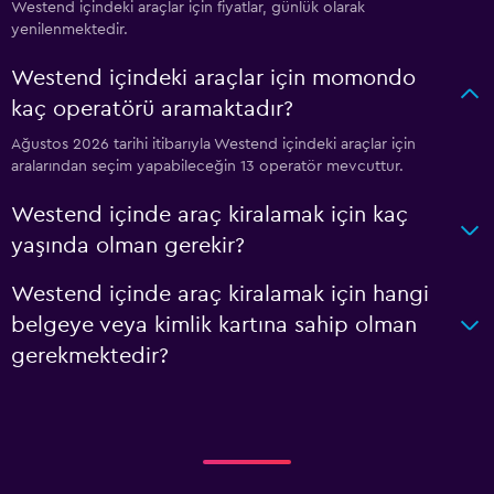
Westend içindeki araçlar için fiyatlar, günlük olarak
yenilenmektedir.
Westend içindeki araçlar için momondo
kaç operatörü aramaktadır?
Ağustos 2026 tarihi itibarıyla Westend içindeki araçlar için
aralarından seçim yapabileceğin 13 operatör mevcuttur.
Westend içinde araç kiralamak için kaç
yaşında olman gerekir?
Westend içinde araç kiralamak için hangi
belgeye veya kimlik kartına sahip olman
gerekmektedir?