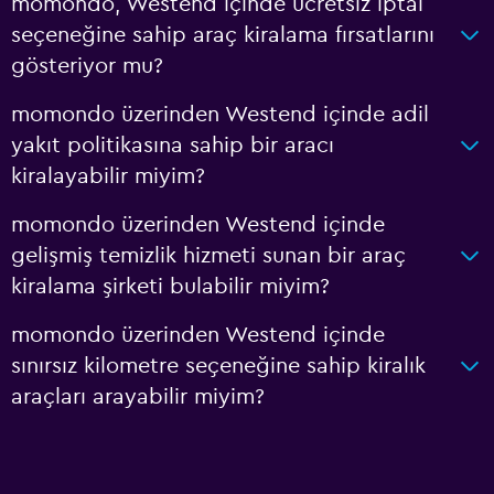
momondo, Westend içinde ücretsiz iptal
seçeneğine sahip araç kiralama fırsatlarını
gösteriyor mu?
momondo üzerinden Westend içinde adil
yakıt politikasına sahip bir aracı
kiralayabilir miyim?
momondo üzerinden Westend içinde
gelişmiş temizlik hizmeti sunan bir araç
kiralama şirketi bulabilir miyim?
momondo üzerinden Westend içinde
sınırsız kilometre seçeneğine sahip kiralık
araçları arayabilir miyim?