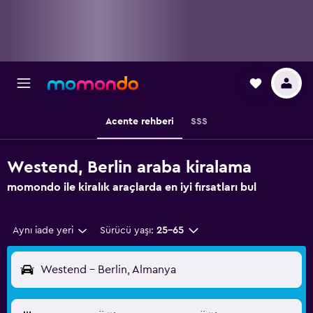
Acente rehberi
SSS
Westend, Berlin araba kiralama
momondo ile kiralık araçlarda en iyi fırsatları bul
Aynı iade yeri
Sürücü yaşı:
25-65
Westend - Berlin, Almanya