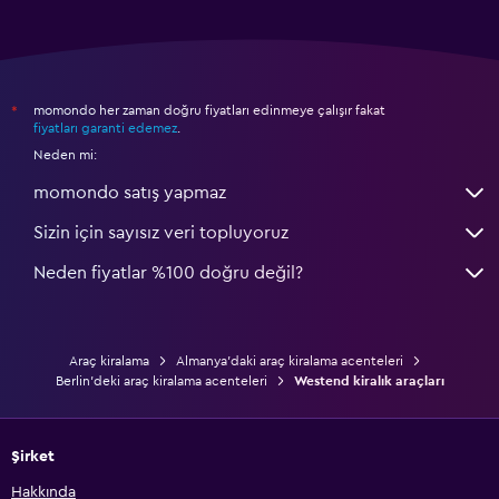
momondo her zaman doğru fiyatları edinmeye çalışır fakat
*
fiyatları garanti edemez
.
Neden mi:
momondo satış yapmaz
Sizin için sayısız veri topluyoruz
Neden fiyatlar %100 doğru değil?
Araç kiralama
Almanya'daki araç kiralama acenteleri
Berlin'deki araç kiralama acenteleri
Westend kiralık araçları
Şirket
Hakkında