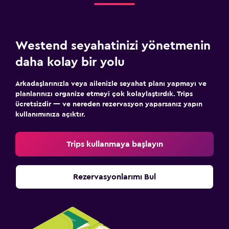
Westend seyahatinizi yönetmenin
daha kolay bir yolu
Arkadaşlarınızla veya ailenizle seyahat planı yapmayı ve
planlarınızı organize etmeyi çok kolaylaştırdık. Trips
ücretsizdir — ve nereden rezervasyon yaparsanız yapın
kullanımınıza açıktır.
Trips kullanmaya başlayın
Rezervasyonlarımı Bul