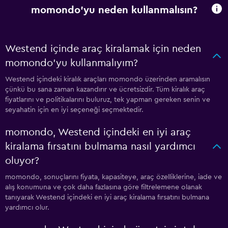
momondo'yu neden kullanmalısın?
Westend içinde araç kiralamak için neden
momondo'yu kullanmalıyım?
Westend içindeki kiralık araçları momondo üzerinden aramalısın
çünkü bu sana zaman kazandırır ve ücretsizdir. Tüm kiralık araç
fiyatlarını ve politikalarını buluruz, tek yapman gereken senin ve
seyahatin için en iyi seçeneği seçmektedir.
momondo, Westend içindeki en iyi araç
kiralama fırsatını bulmama nasıl yardımcı
oluyor?
momondo, sonuçlarını fiyata, kapasiteye, araç özelliklerine, iade ve
alış konumuna ve çok daha fazlasına göre filtrelemene olanak
tanıyarak Westend içindeki en iyi araç kiralama fırsatını bulmana
yardımcı olur.