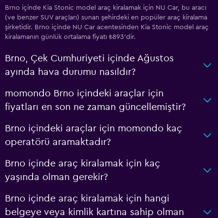
Brno içinde Kia Stonic model araç kiralamak için NU Car, bu aracı
(ve benzer SUV araçları) sunan şehirdeki en popüler araç kiralama
şirketidir. Brno içinde NU Car acentesinden Kia Stonic model araç
kiralamanın günlük ortalama fiyatı ₺893'dir.
Brno, Çek Cumhuriyeti içinde Ağustos
ayında hava durumu nasıldır?
momondo Brno içindeki araçlar için
fiyatları en son ne zaman güncellemiştir?
Brno içindeki araçlar için momondo kaç
operatörü aramaktadır?
Brno içinde araç kiralamak için kaç
yaşında olman gerekir?
Brno içinde araç kiralamak için hangi
belgeye veya kimlik kartına sahip olman