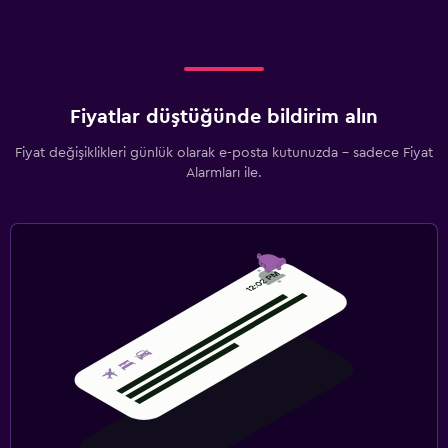
Fiyatlar düştüğünde bildirim alın
Fiyat değişiklikleri günlük olarak e-posta kutunuzda - sadece Fiyat
Alarmları ile.