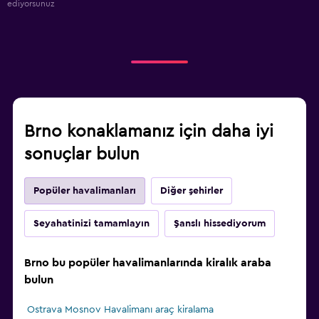
ediyorsunuz
Brno konaklamanız için daha iyi
sonuçlar bulun
Popüler havalimanları
Diğer şehirler
Seyahatinizi tamamlayın
Şanslı hissediyorum
Brno bu popüler havalimanlarında kiralık araba
bulun
Ostrava Mosnov Havalimanı araç kiralama