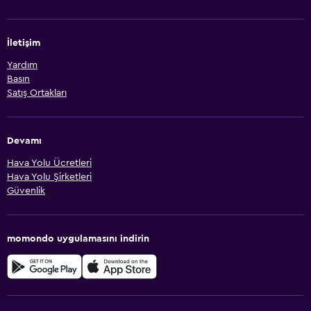
İletişim
Yardım
Basın
Satış Ortakları
Devamı
Hava Yolu Ücretleri
Hava Yolu Şirketleri
Güvenlik
momondo uygulamasını indirin