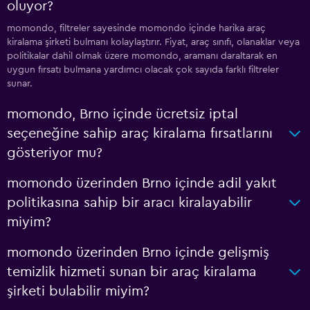
oluyor?
momondo, filtreler sayesinde momondo içinde harika araç
kiralama şirketi bulmanı kolaylaştırır. Fiyat, araç sınıfı, olanaklar veya
politikalar dahil olmak üzere momondo, aramanı daraltarak en
uygun fırsatı bulmana yardımcı olacak çok sayıda farklı filtreler
sunar.
momondo, Brno içinde ücretsiz iptal
seçeneğine sahip araç kiralama fırsatlarını
gösteriyor mu?
momondo üzerinden Brno içinde adil yakıt
politikasına sahip bir aracı kiralayabilir
miyim?
momondo üzerinden Brno içinde gelişmiş
temizlik hizmeti sunan bir araç kiralama
şirketi bulabilir miyim?