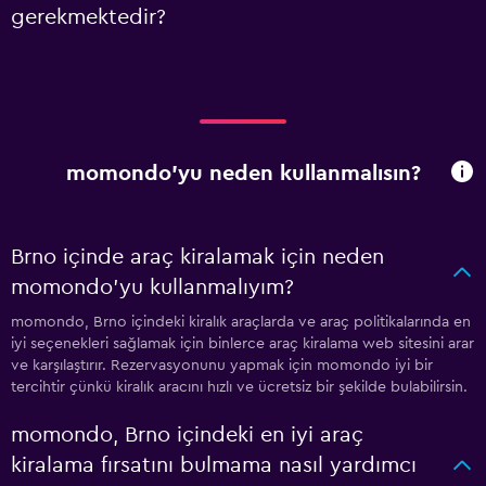
gerekmektedir?
momondo'yu neden kullanmalısın?
Brno içinde araç kiralamak için neden
momondo'yu kullanmalıyım?
momondo, Brno içindeki kiralık araçlarda ve araç politikalarında en
iyi seçenekleri sağlamak için binlerce araç kiralama web sitesini arar
ve karşılaştırır. Rezervasyonunu yapmak için momondo iyi bir
tercihtir çünkü kiralık aracını hızlı ve ücretsiz bir şekilde bulabilirsin.
momondo, Brno içindeki en iyi araç
kiralama fırsatını bulmama nasıl yardımcı