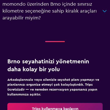
momondo üzerinden Brno içinde sınırsız
kilometre seçeneğine sahip kiralık araçları
arayabilir miyim?
Brno seyahatinizi yönetmenin
daha kolay bir yolu
Arkadaşlarınızla veya ailenizle seyahat planı yapmayı ve
planlarınızı organize etmeyi çok kolaylaştırdık. Trips
ücretsizdir — ve nereden rezervasyon yaparsanız yapın
kullanımınıza açıktır.
Trips kullanmaya başlayın